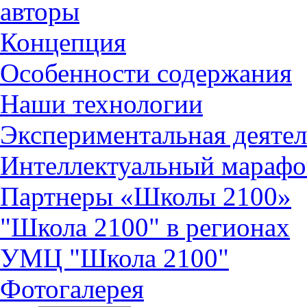
авторы
Концепция
Особенности содержания
Наши технологии
Экспериментальная деятел
Интеллектуальный марафо
Партнеры «Школы 2100»
"Школа 2100" в регионах
УМЦ "Школа 2100"
Фотогалерея