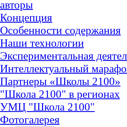
авторы
Концепция
Особенности содержания
Наши технологии
Экспериментальная деятел
Интеллектуальный марафо
Партнеры «Школы 2100»
"Школа 2100" в регионах
УМЦ "Школа 2100"
Фотогалерея