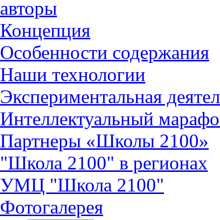
авторы
Концепция
Особенности содержания
Наши технологии
Экспериментальная деятел
Интеллектуальный марафо
Партнеры «Школы 2100»
"Школа 2100" в регионах
УМЦ "Школа 2100"
Фотогалерея