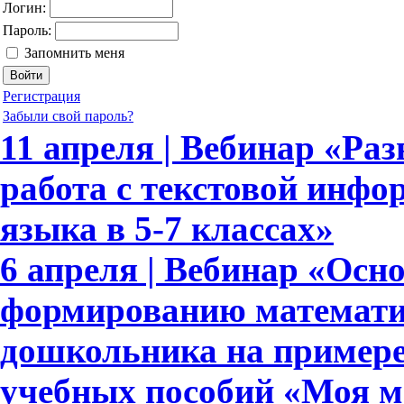
Логин:
Пароль:
Запомнить меня
Регистрация
Забыли свой пароль?
11 апреля | Вебинар «Ра
работа с текстовой инфо
языка в 5-7 классах»
6 апреля | Вебинар «Осн
формированию математи
дошкольника на примере
учебных пособий «Моя м