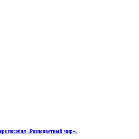
ере пособия «Разноцветный мир»»