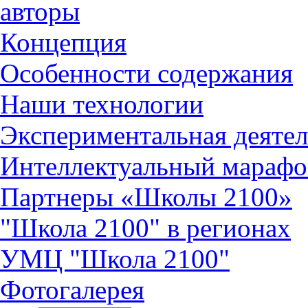
авторы
Концепция
Особенности содержания
Наши технологии
Экспериментальная деятел
Интеллектуальный марафо
Партнеры «Школы 2100»
"Школа 2100" в регионах
УМЦ "Школа 2100"
Фотогалерея