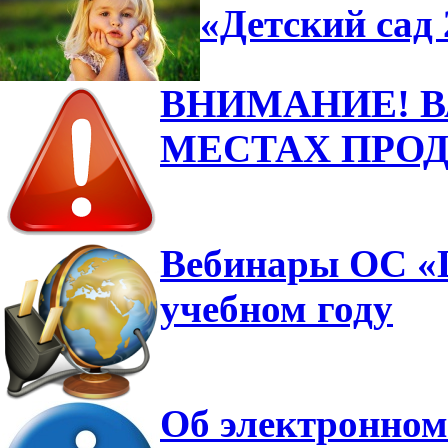
«Детский сад 
ВНИМАНИЕ! 
МЕСТАХ ПРО
Вебинары ОС «Ш
учебном году
Об электронном