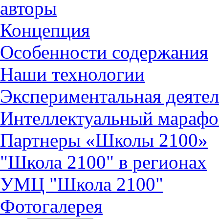
авторы
Концепция
Особенности содержания
Наши технологии
Экспериментальная деятел
Интеллектуальный марафо
Партнеры «Школы 2100»
"Школа 2100" в регионах
УМЦ "Школа 2100"
Фотогалерея