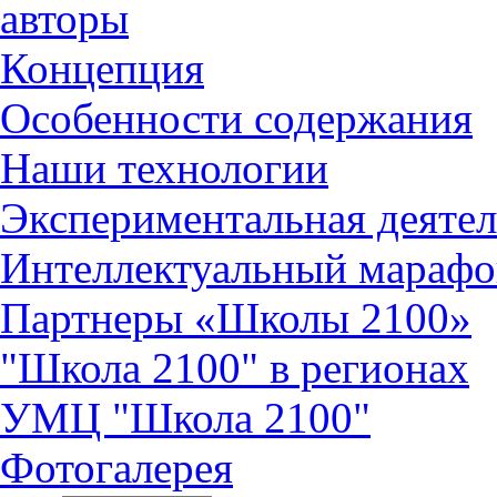
авторы
Концепция
Особенности содержания
Наши технологии
Экспериментальная деятел
Интеллектуальный марафо
Партнеры «Школы 2100»
"Школа 2100" в регионах
УМЦ "Школа 2100"
Фотогалерея