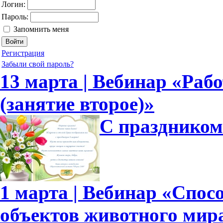
Логин:
Пароль:
Запомнить меня
Регистрация
Забыли свой пароль?
13 марта | Вебинар «Рабо
(занятие второе)»
С праздником
1 марта | Вебинар «Спо
объектов животного мир