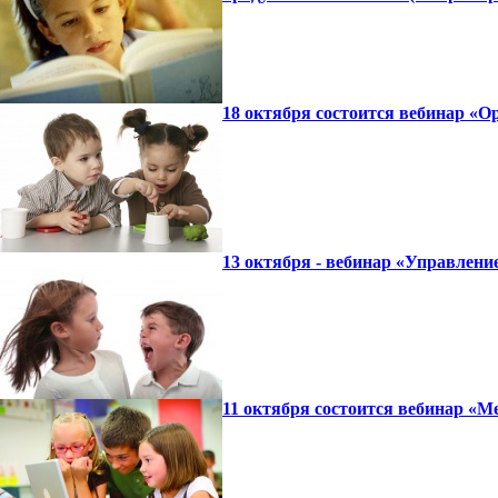
18 октября состоится вебинар «О
13 октября - вебинар «Управлени
11 октября состоится вебинар «М