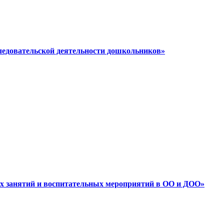
следовательской деятельности дошкольников»
ных занятий и воспитательных мероприятий в ОО и ДОО»