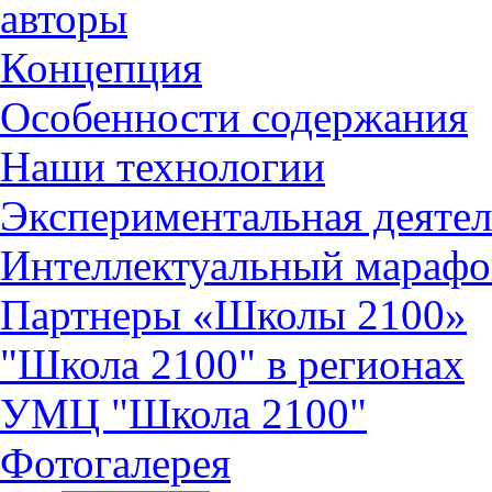
авторы
Концепция
Особенности содержания
Наши технологии
Экспериментальная деятел
Интеллектуальный марафо
Партнеры «Школы 2100»
"Школа 2100" в регионах
УМЦ "Школа 2100"
Фотогалерея