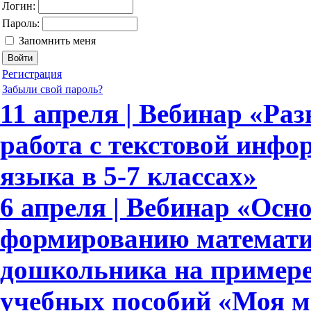
Логин:
Пароль:
Запомнить меня
Регистрация
Забыли свой пароль?
11 апреля | Вебинар «Ра
работа с текстовой инфо
языка в 5-7 классах»
6 апреля | Вебинар «Осн
формированию математи
дошкольника на примере
учебных пособий «Моя м