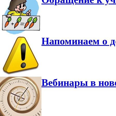
Напоминаем о 
Вебинары в нов