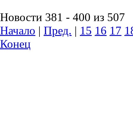
Новости 381 - 400 из 507
Начало
|
Пред.
|
15
16
17
1
Конец