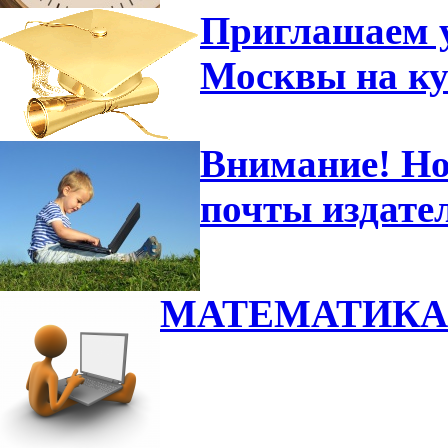
Приглашаем 
Москвы на к
Внимание! Но
почты издате
МАТЕМАТИКА 