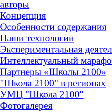
авторы
Концепция
Особенности содержания
Наши технологии
Экспериментальная деятел
Интеллектуальный марафо
Партнеры «Школы 2100»
"Школа 2100" в регионах
УМЦ "Школа 2100"
Фотогалерея