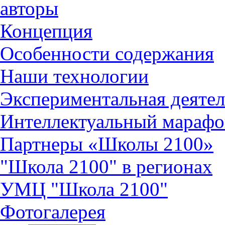
авторы
Концепция
Особенности содержания
Наши технологии
Экспериментальная деятел
Интеллектуальный марафо
Партнеры «Школы 2100»
"Школа 2100" в регионах
УМЦ "Школа 2100"
Фотогалерея