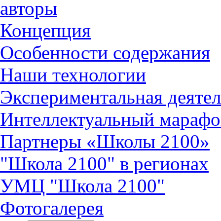
авторы
Концепция
Особенности содержания
Наши технологии
Экспериментальная деятел
Интеллектуальный марафо
Партнеры «Школы 2100»
"Школа 2100" в регионах
УМЦ "Школа 2100"
Фотогалерея