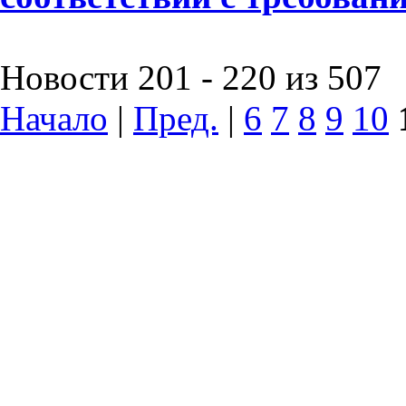
Новости 201 - 220 из 507
Начало
|
Пред.
|
6
7
8
9
10