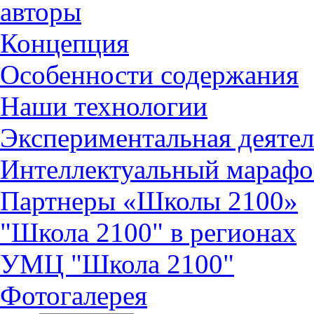
авторы
Концепция
Особенности содержания
Наши технологии
Экспериментальная деятел
Интеллектуальный марафо
Партнеры «Школы 2100»
"Школа 2100" в регионах
УМЦ "Школа 2100"
Фотогалерея