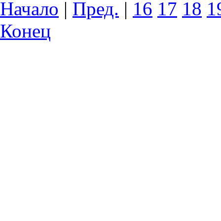
Начало
|
Пред.
|
16
17
18
1
Конец