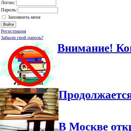
Логин:
Пароль:
Запомнить меня
Регистрация
Забыли свой пароль?
Внимание! Ко
Продолжается
В Москве отк