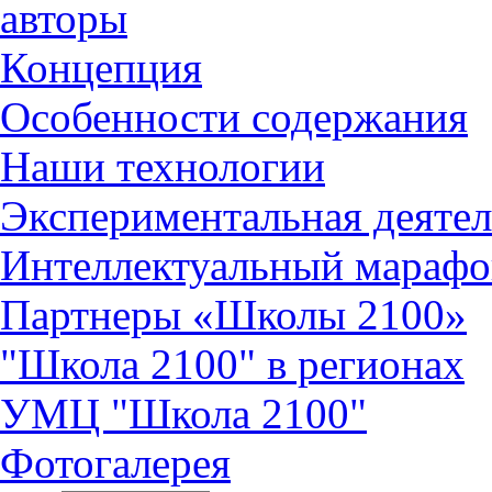
авторы
Концепция
Особенности содержания
Наши технологии
Экспериментальная деятел
Интеллектуальный марафо
Партнеры «Школы 2100»
"Школа 2100" в регионах
УМЦ "Школа 2100"
Фотогалерея