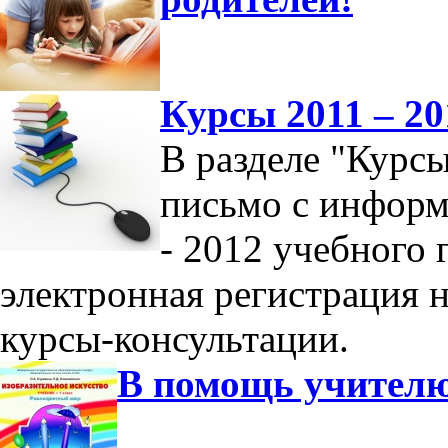
Курсы 2011 – 20
В разделе "Курс
письмо с информ
- 2012 учебного 
электронная регистрация 
курсы-консультации.
В помощь учител