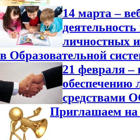
14 марта – в
деятельность
личностных и
в Образовательной сист
21 февраля –
обеспечению 
средствами О
Приглашаем на 