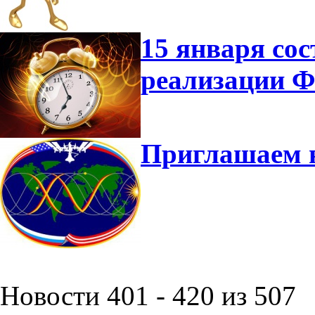
15 января сос
реализации 
Приглашаем 
Новости 401 - 420 из 507