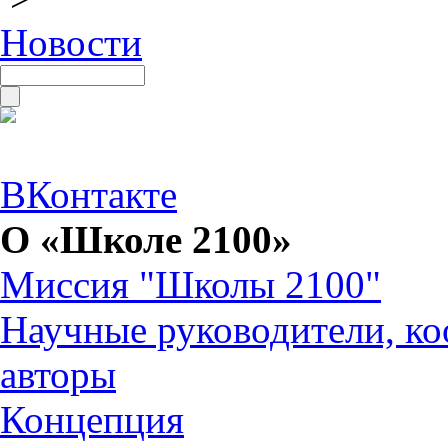
Новости
ВКонтакте
О «Школе 2100»
Миссия "Школы 2100"
Научные руководители, ко
авторы
Концепция