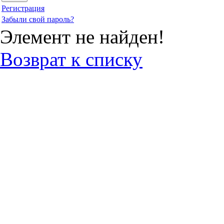
Регистрация
Забыли свой пароль?
Элемент не найден!
Возврат к списку