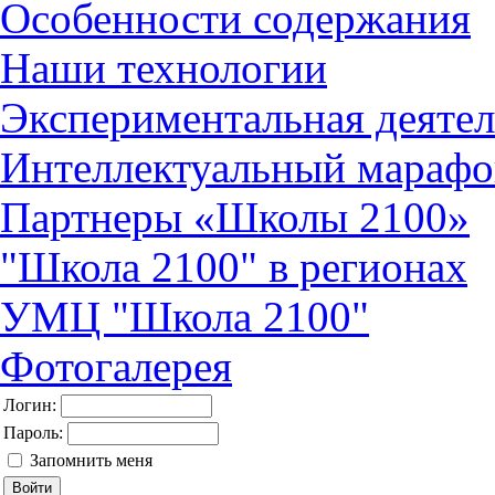
Особенности содержания
Наши технологии
Экспериментальная деятел
Интеллектуальный марафо
Партнеры «Школы 2100»
"Школа 2100" в регионах
УМЦ "Школа 2100"
Фотогалерея
Логин:
Пароль:
Запомнить меня