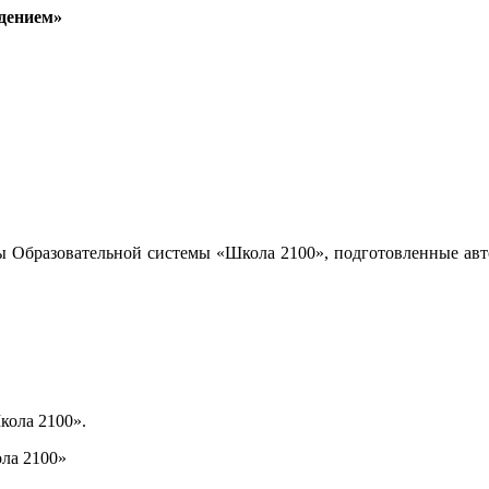
дением»
ы Образовательной системы «Школа 2100», подготовленные авт
кола 2100».
ла 2100»