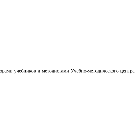
орами учебников и методистами Учебно-методического центра