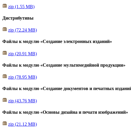
zip (1.55 MB)
Дистрибутивы
zip (72.24 MB)
Файлы к модулю «Создание электронных изданий»
zip (20.91 MB)
Файлы к модулю «Создание мультимедийной продукции»
zip (78.95 MB)
Файлы к модулю «Создание документов и печатных издани
zip (43.76 MB)
Файлы к модулю «Основы дизайна и печати изображений»
zip (21.12 MB)