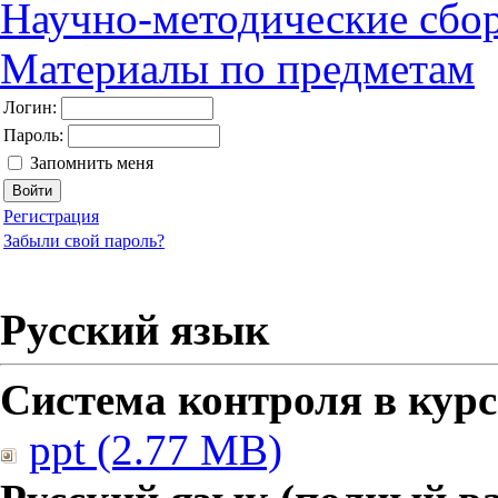
Научно-методические сбо
Материалы по предметам
Логин:
Пароль:
Запомнить меня
Регистрация
Забыли свой пароль?
Русский язык
Система контроля в курс
ppt (2.77 MB)