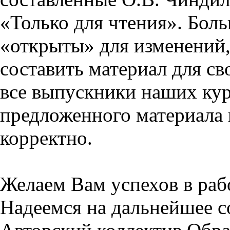
«Только для чтения». Бол
«открыты» для изменений,
составить материал для св
все выпускники наших кур
предложенного материала 
корректно.
Желаем Вам успехов в раб
Надеемся на дальнейшее с