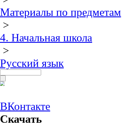
Материалы по предметам
>
4. Начальная школа
>
Русский язык
ВКонтакте
Скачать