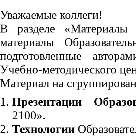
Уважаемые коллеги!
В разделе «Материалы 
материалы Образовател
подготовленные автора
Учебно-методического це
Материал на сгруппирован
Презентации Образо
2100».
Технологии
Образовате