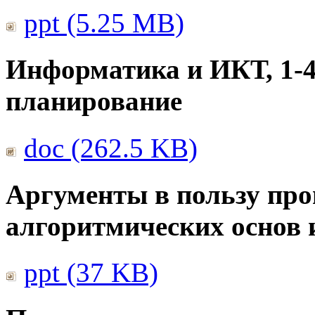
ppt (5.25 MB)
Информатика и ИКТ, 1-4
планирование
doc (262.5 KB)
Аргументы в пользу про
алгоритмических основ
ppt (37 KB)