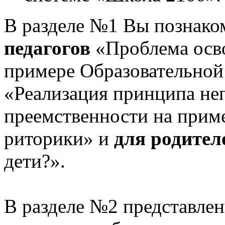
В разделе №1 Вы познако
педагогов
«Проблема осв
примере Образовательной
«Реализация принципа не
преемственности на приме
риторики» и
для родител
дети?».
В разделе №2 представлен