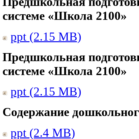
Предшкольная подготов
системе «Школа 2100»
ppt (2.15 MB)
Предшкольная подготов
системе «Школа 2100»
ppt (2.15 MB)
Содержание дошкольног
ppt (2.4 MB)