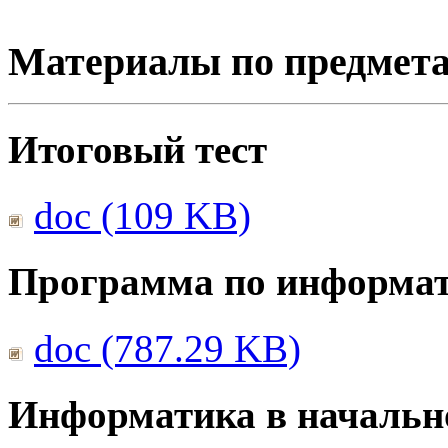
Материалы по предмет
Итоговый тест
doc (109 KB)
Программа по информа
doc (787.29 KB)
Информатика в начальн