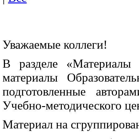
Уважаемые коллеги!
В разделе «Материалы 
материалы Образовател
подготовленные автора
Учебно-методического це
Материал на сгруппирован