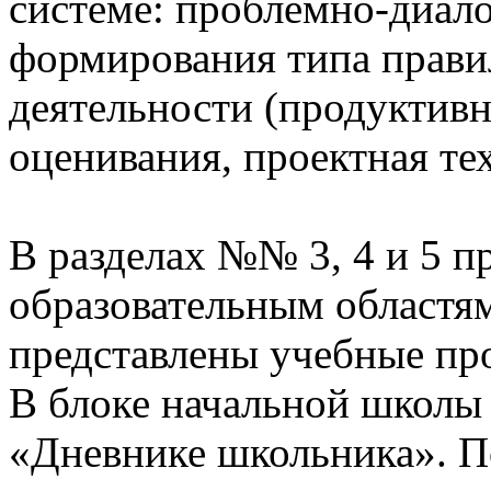
системе: проблемно-диало
формирования типа прави
деятельности (продуктивн
оценивания, проектная те
В разделах №№ 3, 4 и 5 п
образовательным областям
представлены учебные пр
В блоке начальной школы
«Дневнике школьника». П