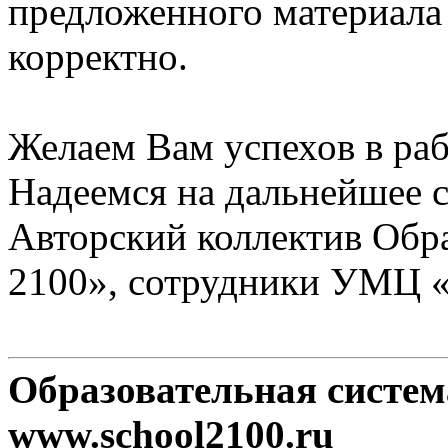
предложенного материала
корректно.
Желаем Вам успехов в раб
Надеемся на дальнейшее с
Авторский коллектив Обр
2100», сотрудники УМЦ 
Образовательная систе
www.school2100.ru