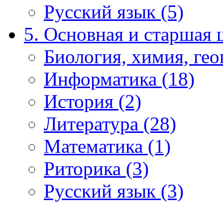
Русский язык (5)
5. Основная и старшая 
Биология, химия, гео
Информатика (18)
История (2)
Литература (28)
Математика (1)
Риторика (3)
Русский язык (3)