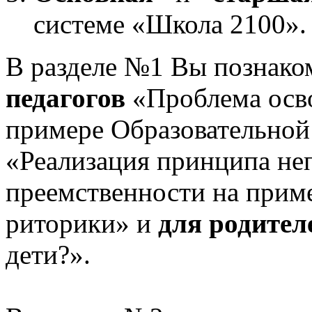
системе «Школа 2100».
В разделе №1 Вы познако
педагогов
«Проблема осв
примере Образовательной
«Реализация принципа не
преемственности на приме
риторики» и
для родител
дети?».