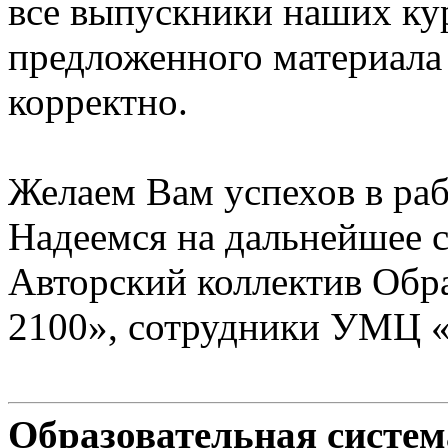
все выпускники наших ку
предложенного материала
корректно.
Желаем Вам успехов в раб
Надеемся на дальнейшее с
Авторский коллектив Обр
2100», сотрудники УМЦ 
Образовательная систе