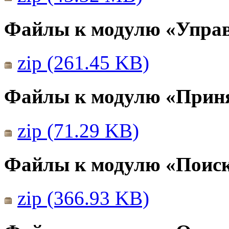
Файлы к модулю «Упра
zip (261.45 KB)
Файлы к модулю «Прин
zip (71.29 KB)
Файлы к модулю «Поис
zip (366.93 KB)