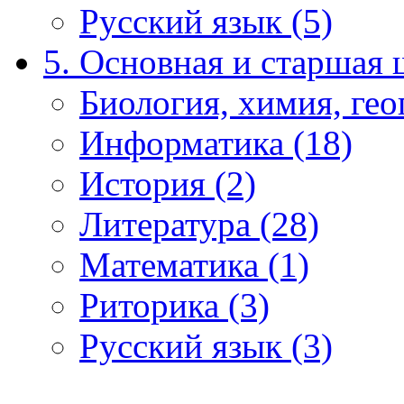
Русский язык (5)
5. Основная и старшая 
Биология, химия, гео
Информатика (18)
История (2)
Литература (28)
Математика (1)
Риторика (3)
Русский язык (3)