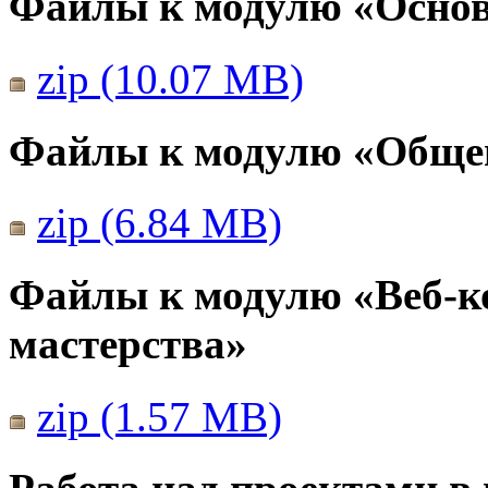
Файлы к модулю «Основ
zip (10.07 MB)
Файлы к модулю «Общен
zip (6.84 MB)
Файлы к модулю «Веб-к
мастерства»
zip (1.57 MB)