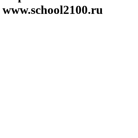
www.school2100.ru