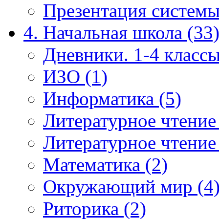
Презентация системы
4. Начальная школа (33
Дневники. 1-4 классы
ИЗО (1)
Информатика (5)
Литературное чтение
Литературное чтение
Математика (2)
Окружающий мир (4
Риторика (2)