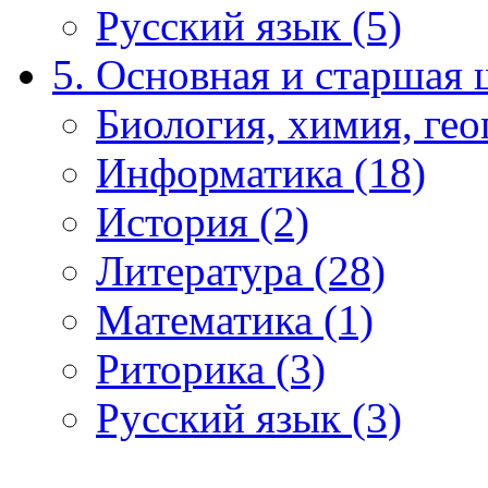
Русский язык (5)
5. Основная и старшая 
Биология, химия, гео
Информатика (18)
История (2)
Литература (28)
Математика (1)
Риторика (3)
Русский язык (3)