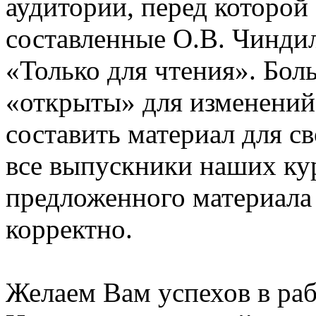
аудитории, перед которой
составленные О.В. Чинди
«Только для чтения». Бол
«открыты» для изменений
составить материал для с
все выпускники наших ку
предложенного материала
корректно.
Желаем Вам успехов в раб