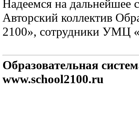
Надеемся на дальнейшее с
Авторский коллектив Обр
2100», сотрудники УМЦ 
Образовательная систе
www.school2100.ru