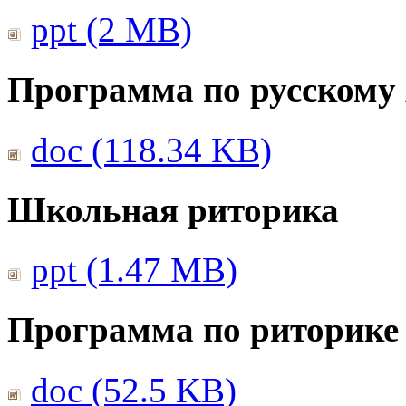
ppt (2 MB)
Программа по русскому
doc (118.34 KB)
Школьная риторика
ppt (1.47 MB)
Программа по риторике 
doc (52.5 KB)