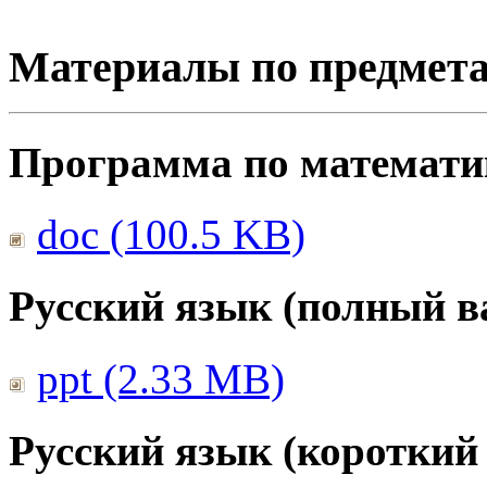
Материалы по предмет
Программа по математике
doc (100.5 KB)
Русский язык (полный в
ppt (2.33 MB)
Русский язык (короткий