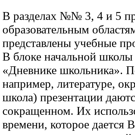
В разделах №№ 3, 4 и 5 п
образовательным областям
представлены учебные пр
В блоке начальной школы
«Дневнике школьника». П
например, литературе, о
школа) презентации даютс
сокращенном. Их использо
времени, которое дается В