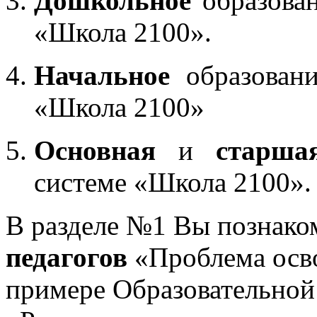
Дошкольное
образован
«Школа 2100».
Начальное
образовани
«Школа 2100»
Основная
и
старша
системе «Школа 2100».
В разделе №1 Вы познако
педагогов
«Проблема осв
примере Образовательной