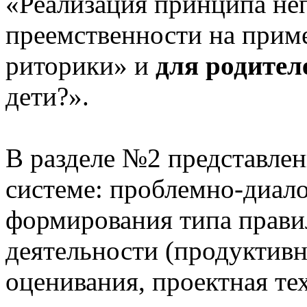
«Реализация принципа не
преемственности на приме
риторики» и
для родител
дети?».
В разделе №2 представлен
системе: проблемно-диало
формирования типа прави
деятельности (продуктивн
оценивания, проектная те