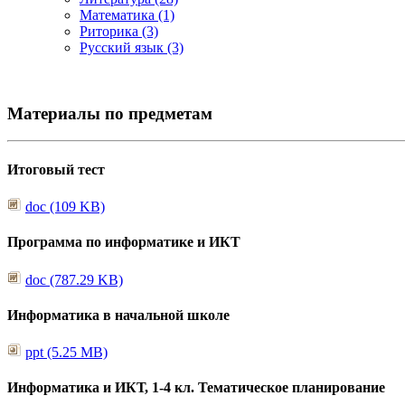
Математика (1)
Риторика (3)
Русский язык (3)
Материалы по предметам
Итоговый тест
doc (109 KB)
Программа по информатике и ИКТ
doc (787.29 KB)
Информатика в начальной школе
ppt (5.25 MB)
Информатика и ИКТ, 1-4 кл. Тематическое планирование