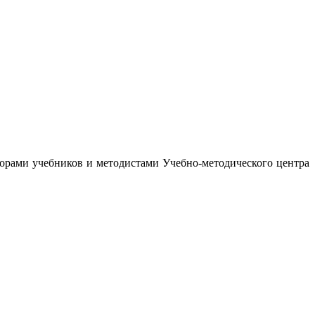
орами учебников и методистами Учебно-методического центра