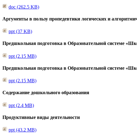
doc (262.5 KB)
Аргументы в пользу пропедевтики логических и алгоритми
ppt (37 KB)
Предшкольная подготовка в Образовательной системе «Шк
ppt (2.15 MB)
Предшкольная подготовка в Образовательной системе «Шк
ppt (2.15 MB)
Содержание дошкольного образования
ppt (2.4 MB)
Продуктивные виды деятельности
ppt (43.2 MB)