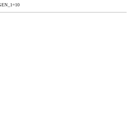
AGEN_1=10