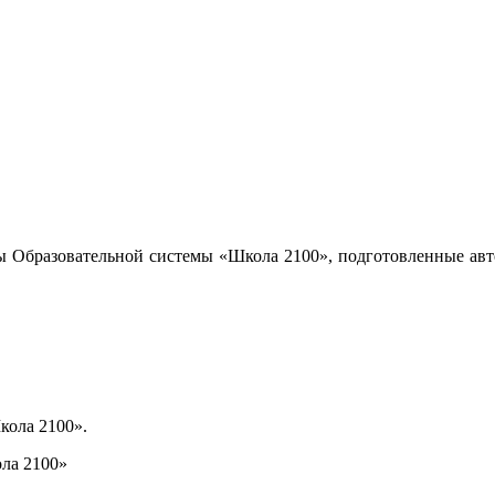
ы Образовательной системы «Школа 2100», подготовленные авт
кола 2100».
ла 2100»