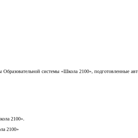
ы Образовательной системы «Школа 2100», подготовленные авт
кола 2100».
ла 2100»