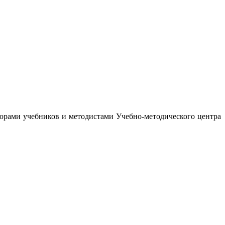
орами учебников и методистами Учебно-методического центра