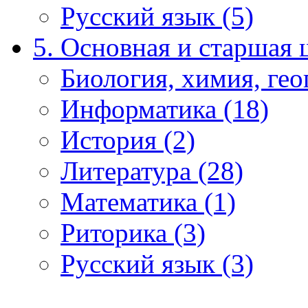
Русский язык (5)
5. Основная и старшая 
Биология, химия, гео
Информатика (18)
История (2)
Литература (28)
Математика (1)
Риторика (3)
Русский язык (3)