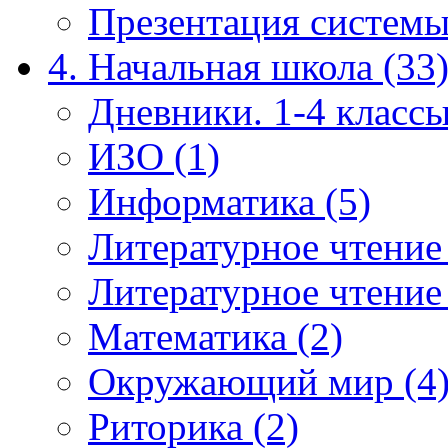
Презентация системы
4. Начальная школа (33
Дневники. 1-4 классы
ИЗО (1)
Информатика (5)
Литературное чтение
Литературное чтение
Математика (2)
Окружающий мир (4
Риторика (2)