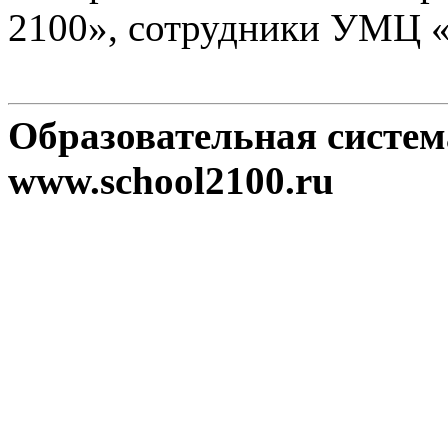
2100», сотрудники УМЦ 
Образовательная систе
www.school2100.ru