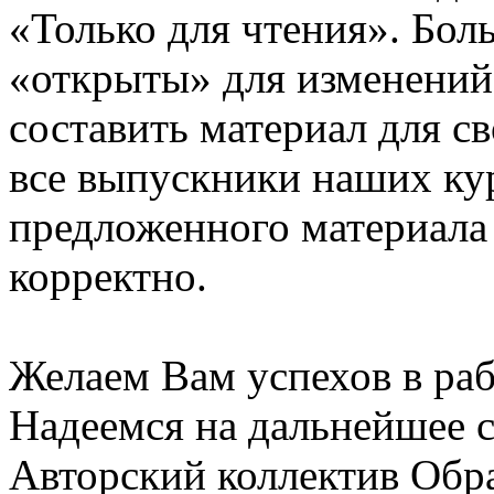
«Только для чтения». Бол
«открыты» для изменений
составить материал для с
все выпускники наших ку
предложенного материала
корректно.
Желаем Вам успехов в раб
Надеемся на дальнейшее с
Авторский коллектив Обр