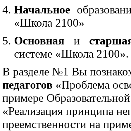
Начальное
образовани
«Школа 2100»
Основная
и
старша
системе «Школа 2100».
В разделе №1 Вы познако
педагогов
«Проблема осв
примере Образовательной
«Реализация принципа не
преемственности на приме