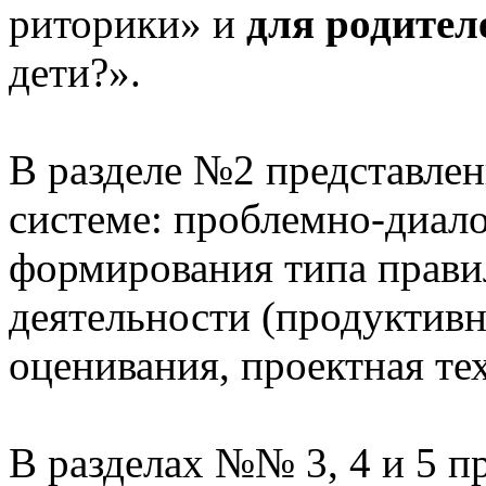
риторики» и
для родител
дети?».
В разделе №2 представлен
системе: проблемно-диало
формирования типа прави
деятельности (продуктивн
оценивания, проектная те
В разделах №№ 3, 4 и 5 п