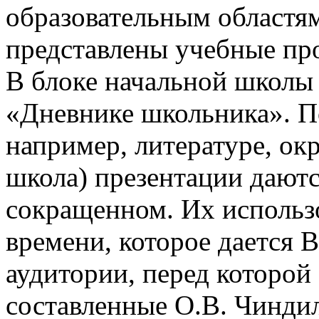
образовательным областям
представлены учебные пр
В блоке начальной школы
«Дневнике школьника». П
например, литературе, о
школа) презентации даютс
сокращенном. Их использо
времени, которое дается В
аудитории, перед которой
составленные О.В. Чинди