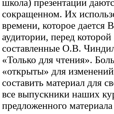
школа) презентации даютс
сокращенном. Их использо
времени, которое дается В
аудитории, перед которой
составленные О.В. Чинди
«Только для чтения». Бол
«открыты» для изменений
составить материал для с
все выпускники наших ку
предложенного материала