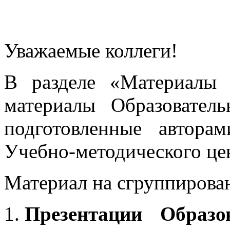
Уважаемые коллеги!
В разделе «Материалы 
материалы Образовател
подготовленные автора
Учебно-методического це
Материал на сгруппирован
Презентации Образо