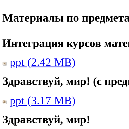
Материалы по предмет
Интеграция курсов мат
ppt (2.42 MB)
Здравствуй, мир! (с пре
ppt (3.17 MB)
Здравствуй, мир!