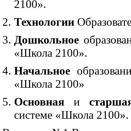
2100».
Технологии
Образоват
Дошкольное
образован
«Школа 2100».
Начальное
образовани
«Школа 2100»
Основная
и
старша
системе «Школа 2100».