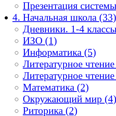
Презентация системы
4. Начальная школа (33
Дневники. 1-4 классы
ИЗО (1)
Информатика (5)
Литературное чтение
Литературное чтение
Математика (2)
Окружающий мир (4
Риторика (2)