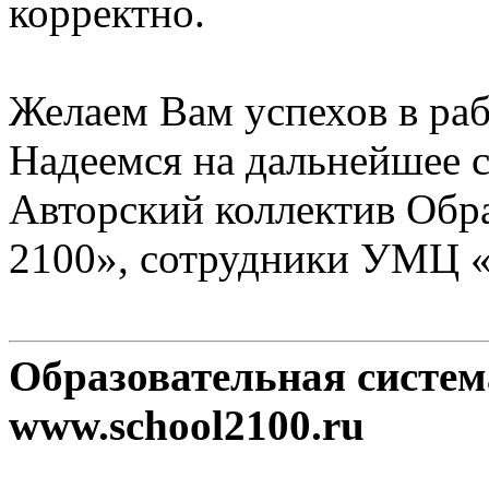
корректно.
Желаем Вам успехов в раб
Надеемся на дальнейшее с
Авторский коллектив Обр
2100», сотрудники УМЦ 
Образовательная систе
www.school2100.ru