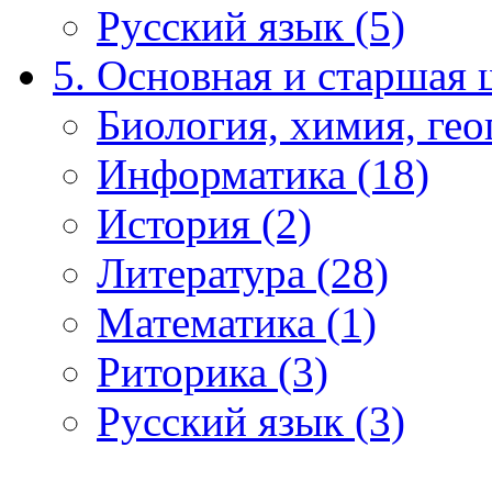
Русский язык (5)
5. Основная и старшая 
Биология, химия, гео
Информатика (18)
История (2)
Литература (28)
Математика (1)
Риторика (3)
Русский язык (3)