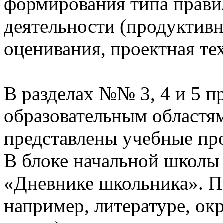
формирования типа прави
деятельности (продуктивн
оценивания, проектная те
В разделах №№ 3, 4 и 5 п
образовательным областям
представлены учебные пр
В блоке начальной школы
«Дневнике школьника». П
например, литературе, о