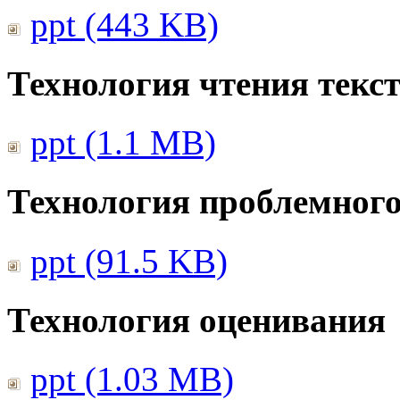
ppt (443 KB)
Технология чтения текс
ppt (1.1 MB)
Технология проблемного
ppt (91.5 KB)
Технология оценивания
ppt (1.03 MB)