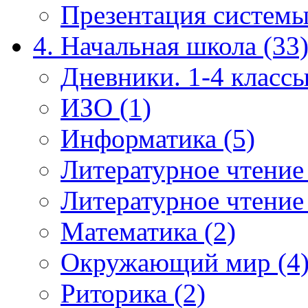
Презентация системы
4. Начальная школа (33
Дневники. 1-4 классы
ИЗО (1)
Информатика (5)
Литературное чтение
Литературное чтение
Математика (2)
Окружающий мир (4
Риторика (2)