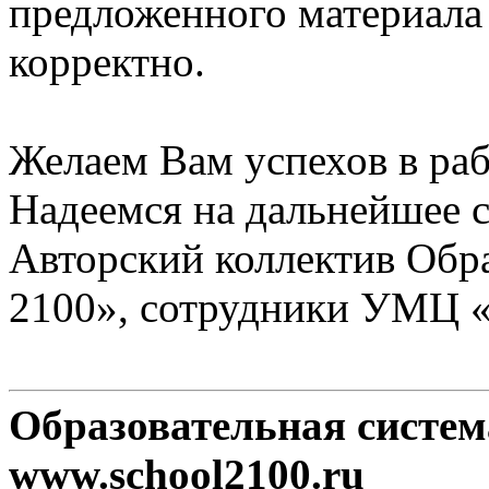
предложенного материала
корректно.
Желаем Вам успехов в раб
Надеемся на дальнейшее с
Авторский коллектив Обр
2100», сотрудники УМЦ 
Образовательная систе
www.school2100.ru