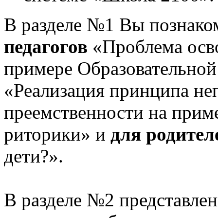
В разделе №1 Вы познако
педагогов
«Проблема осв
примере Образовательной
«Реализация принципа не
преемственности на приме
риторики» и
для родител
дети?».
В разделе №2 представлен