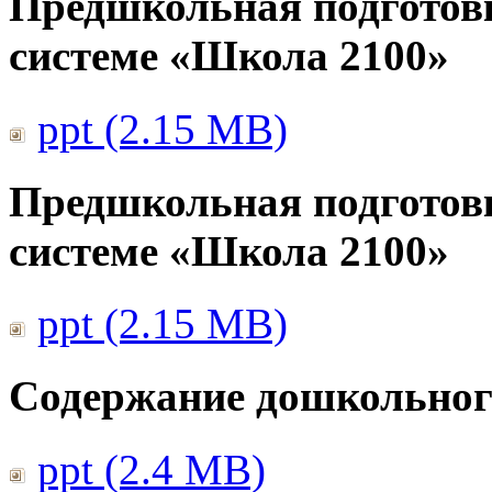
Предшкольная подготов
системе «Школа 2100»
ppt (2.15 MB)
Предшкольная подготов
системе «Школа 2100»
ppt (2.15 MB)
Содержание дошкольног
ppt (2.4 MB)