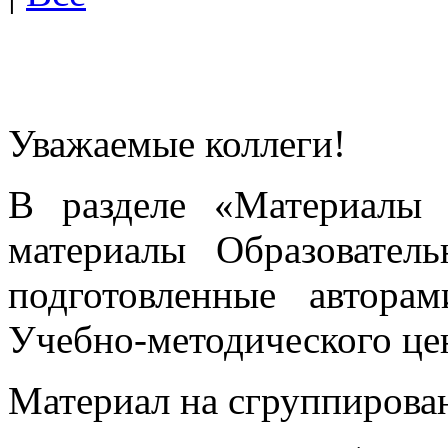
Уважаемые коллеги!
В разделе «Материалы 
материалы Образовател
подготовленные автора
Учебно-методического це
Материал на сгруппирован