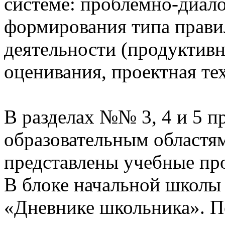
системе: проблемно-диало
формирования типа прави
деятельности (продуктивн
оценивания, проектная те
В разделах №№ 3, 4 и 5 п
образовательным областям
представлены учебные пр
В блоке начальной школы
«Дневнике школьника». П