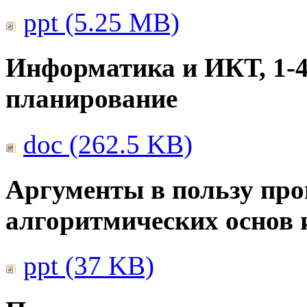
ppt (5.25 MB)
Информатика и ИКТ, 1-4
планирование
doc (262.5 KB)
Аргументы в пользу про
алгоритмических основ
ppt (37 KB)