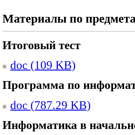
Материалы по предмет
Итоговый тест
doc (109 KB)
Программа по информа
doc (787.29 KB)
Информатика в начальн