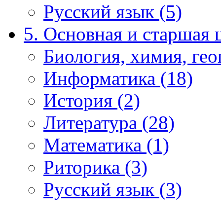
Русский язык (5)
5. Основная и старшая 
Биология, химия, гео
Информатика (18)
История (2)
Литература (28)
Математика (1)
Риторика (3)
Русский язык (3)