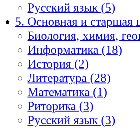
Русский язык (5)
5. Основная и старшая 
Биология, химия, гео
Информатика (18)
История (2)
Литература (28)
Математика (1)
Риторика (3)
Русский язык (3)