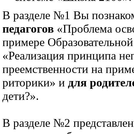
В разделе №1 Вы познако
педагогов
«Проблема осв
примере Образовательной
«Реализация принципа не
преемственности на приме
риторики» и
для родител
дети?».
В разделе №2 представлен