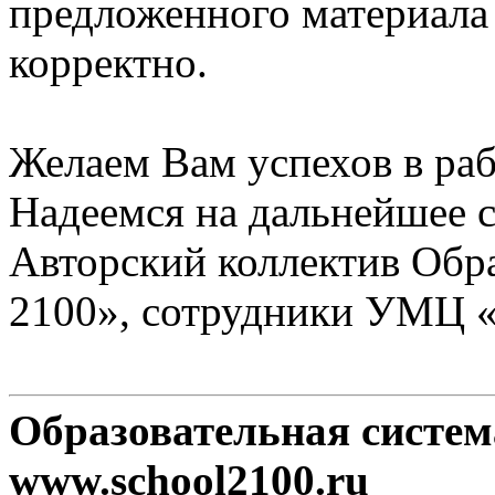
предложенного материала
корректно.
Желаем Вам успехов в раб
Надеемся на дальнейшее с
Авторский коллектив Обр
2100», сотрудники УМЦ 
Образовательная систе
www.school2100.ru