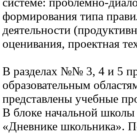
системе: проблемно-диало
формирования типа прави
деятельности (продуктивн
оценивания, проектная те
В разделах №№ 3, 4 и 5 п
образовательным областям
представлены учебные пр
В блоке начальной школы
«Дневнике школьника». П