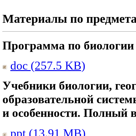
Материалы по предмет
Программа по биологии
doc (257.5 KB)
Учебники биологии, гео
образовательной систем
и особенности. Полный 
ppt (13.91 MB)