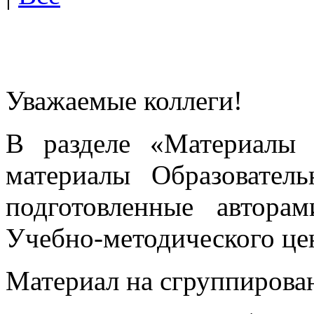
Уважаемые коллеги!
В разделе «Материалы 
материалы Образовател
подготовленные автора
Учебно-методического це
Материал на сгруппирован