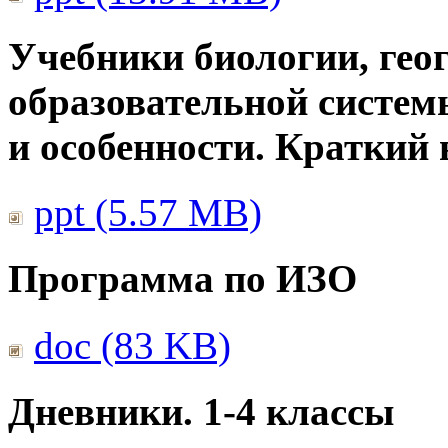
Учебники биологии, гео
образовательной систем
и особенности. Краткий
ppt (5.57 MB)
Программа по ИЗО
doc (83 KB)
Дневники. 1-4 классы