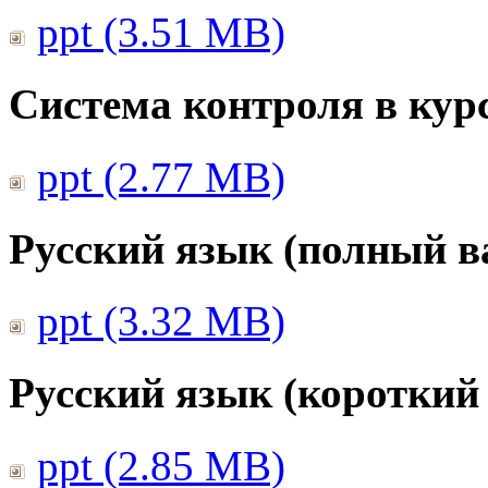
ppt (3.51 MB)
Система контроля в курс
ppt (2.77 MB)
Русский язык (полный в
ppt (3.32 MB)
Русский язык (короткий
ppt (2.85 MB)