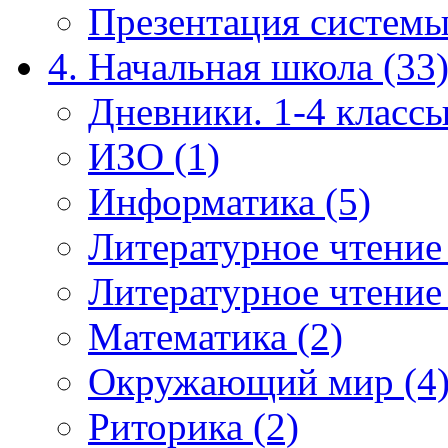
Презентация системы
4. Начальная школа (33
Дневники. 1-4 классы
ИЗО (1)
Информатика (5)
Литературное чтение
Литературное чтение
Математика (2)
Окружающий мир (4
Риторика (2)