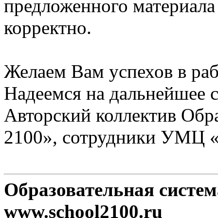
предложенного материала
корректно.
Желаем Вам успехов в раб
Надеемся на дальнейшее с
Авторский коллектив Обр
2100», сотрудники УМЦ 
Образовательная систе
www.school2100.ru