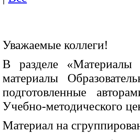
Уважаемые коллеги!
В разделе «Материалы 
материалы Образовател
подготовленные автора
Учебно-методического це
Материал на сгруппирован