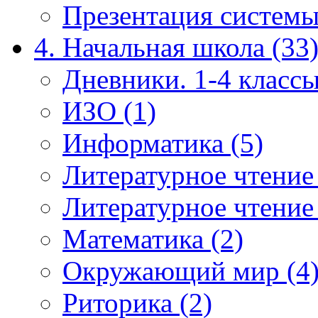
Презентация системы
4. Начальная школа (33
Дневники. 1-4 классы
ИЗО (1)
Информатика (5)
Литературное чтение
Литературное чтение
Математика (2)
Окружающий мир (4
Риторика (2)