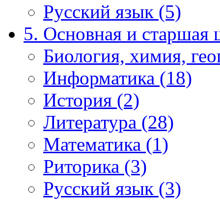
Русский язык (5)
5. Основная и старшая 
Биология, химия, гео
Информатика (18)
История (2)
Литература (28)
Математика (1)
Риторика (3)
Русский язык (3)