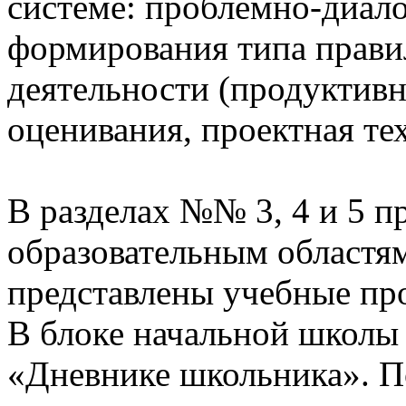
системе: проблемно-диало
формирования типа прави
деятельности (продуктивн
оценивания, проектная те
В разделах №№ 3, 4 и 5 п
образовательным областям
представлены учебные пр
В блоке начальной школы
«Дневнике школьника». П