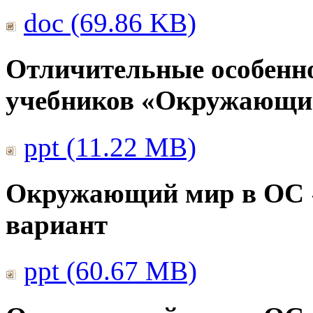
doc (69.86 KB)
Отличительные особенно
учебников «Окружающи
ppt (11.22 MB)
Окружающий мир в ОС 
вариант
ppt (60.67 MB)