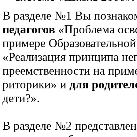
В разделе №1 Вы познако
педагогов
«Проблема осв
примере Образовательной
«Реализация принципа не
преемственности на приме
риторики» и
для родител
дети?».
В разделе №2 представлен