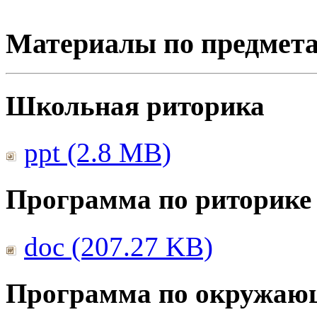
Материалы по предмет
Школьная риторика
ppt (2.8 MB)
Программа по риторике
doc (207.27 KB)
Программа по окружаю