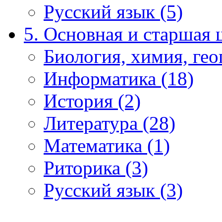
Русский язык (5)
5. Основная и старшая 
Биология, химия, гео
Информатика (18)
История (2)
Литература (28)
Математика (1)
Риторика (3)
Русский язык (3)