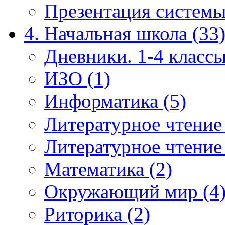
Презентация системы
4. Начальная школа (33
Дневники. 1-4 классы
ИЗО (1)
Информатика (5)
Литературное чтение
Литературное чтение
Математика (2)
Окружающий мир (4
Риторика (2)