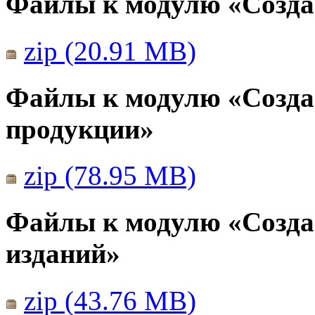
Файлы к модулю «Созда
zip (20.91 MB)
Файлы к модулю «Созда
продукции»
zip (78.95 MB)
Файлы к модулю «Созда
изданий»
zip (43.76 MB)