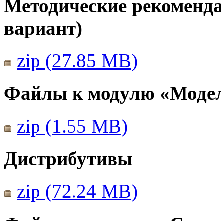
Методические рекомендац
вариант)
zip (27.85 MB)
Файлы к модулю «Моде
zip (1.55 MB)
Дистрибутивы
zip (72.24 MB)