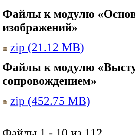
Файлы к модулю «Основ
изображений»
zip (21.12 MB)
Файлы к модулю «Выст
сопровождением»
zip (452.75 MB)
Файлы 1 - 10 из 112