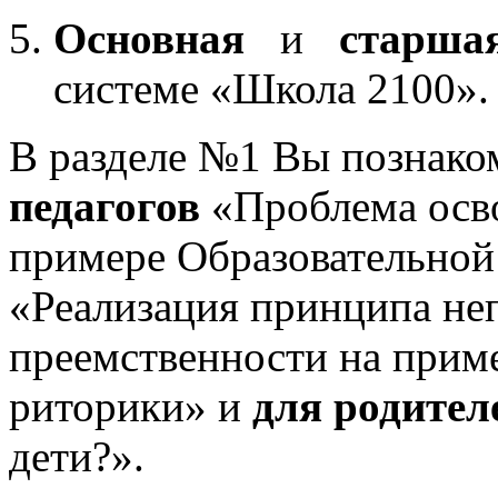
Основная
и
старша
системе «Школа 2100».
В разделе №1 Вы познако
педагогов
«Проблема осв
примере Образовательной
«Реализация принципа не
преемственности на приме
риторики» и
для родител
дети?».