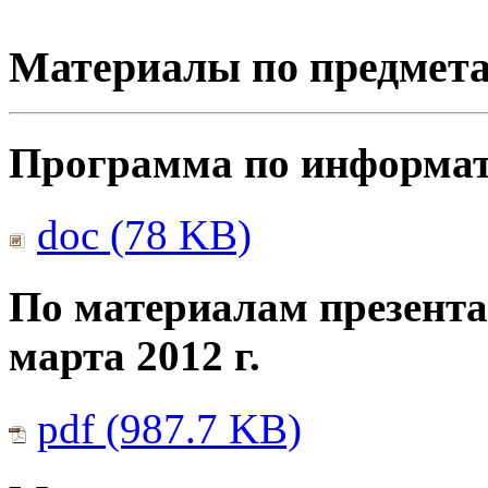
Материалы по предмет
Программа по информати
doc (78 KB)
По материалам презента
марта 2012 г.
pdf (987.7 KB)