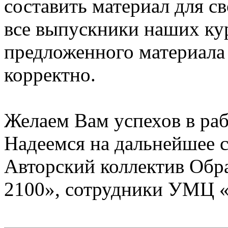
составить материал для с
все выпускники наших ку
предложенного материала
корректно.
Желаем Вам успехов в раб
Надеемся на дальнейшее с
Авторский коллектив Обр
2100», сотрудники УМЦ 