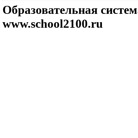
Образовательная систе
www.school2100.ru