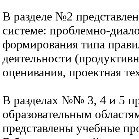
В разделе №2 представлен
системе: проблемно-диало
формирования типа прави
деятельности (продуктивн
оценивания, проектная те
В разделах №№ 3, 4 и 5 п
образовательным областям
представлены учебные пр