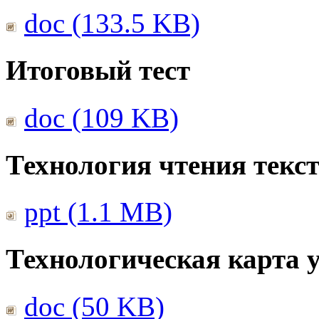
doc (133.5 KB)
Итоговый тест
doc (109 KB)
Технология чтения текс
ppt (1.1 MB)
Технологическая карта 
doc (50 KB)