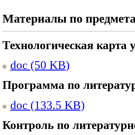
Материалы по предмет
Технологическая карта 
doc (50 KB)
Программа по литерату
doc (133.5 KB)
Контроль по литератур