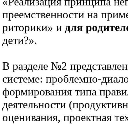
«Реализация принципа не
преемственности на приме
риторики» и
для родител
дети?».
В разделе №2 представлен
системе: проблемно-диало
формирования типа прави
деятельности (продуктивн
оценивания, проектная те