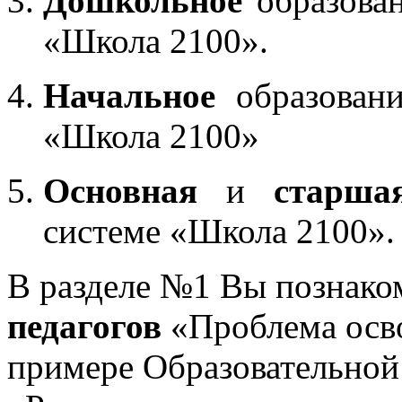
Дошкольное
образован
«Школа 2100».
Начальное
образовани
«Школа 2100»
Основная
и
старша
системе «Школа 2100».
В разделе №1 Вы познако
педагогов
«Проблема осв
примере Образовательной