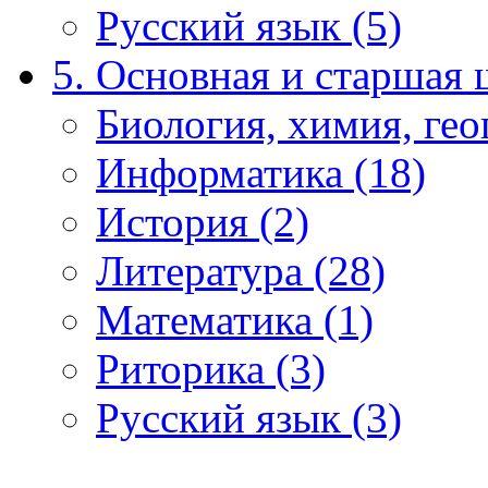
Русский язык (5)
5. Основная и старшая 
Биология, химия, гео
Информатика (18)
История (2)
Литература (28)
Математика (1)
Риторика (3)
Русский язык (3)