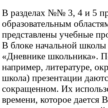
В разделах №№ 3, 4 и 5 п
образовательным областям
представлены учебные пр
В блоке начальной школы
«Дневнике школьника». П
например, литературе, о
школа) презентации даютс
сокращенном. Их использо
времени, которое дается В