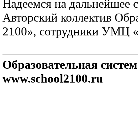
Надеемся на дальнейшее с
Авторский коллектив Обр
2100», сотрудники УМЦ 
Образовательная систе
www.school2100.ru