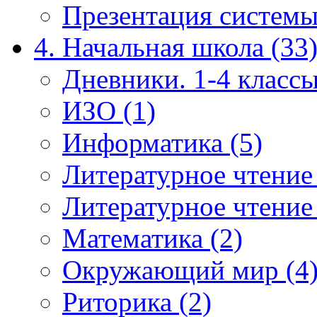
Презентация системы
4. Начальная школа (33
Дневники. 1-4 классы
ИЗО (1)
Информатика (5)
Литературное чтение
Литературное чтение
Математика (2)
Окружающий мир (4
Риторика (2)