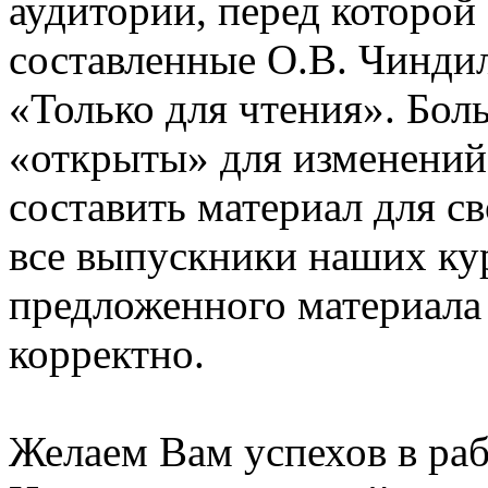
аудитории, перед которой
составленные О.В. Чинди
«Только для чтения». Бол
«открыты» для изменений
составить материал для с
все выпускники наших ку
предложенного материала
корректно.
Желаем Вам успехов в раб