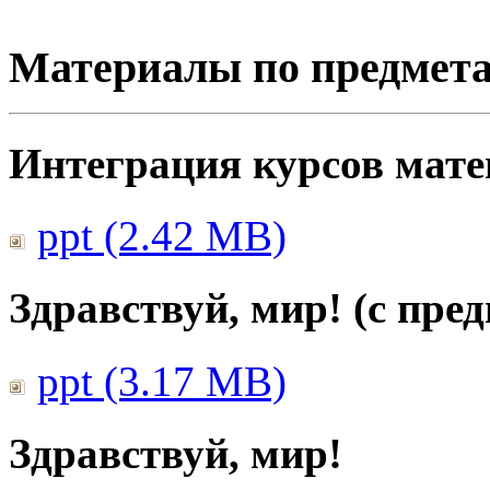
Материалы по предмет
Интеграция курсов мат
ppt (2.42 MB)
Здравствуй, мир! (с пре
ppt (3.17 MB)
Здравствуй, мир!