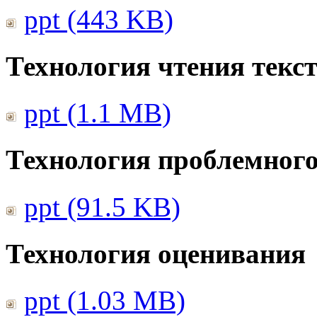
ppt (443 KB)
Технология чтения текс
ppt (1.1 MB)
Технология проблемного
ppt (91.5 KB)
Технология оценивания
ppt (1.03 MB)