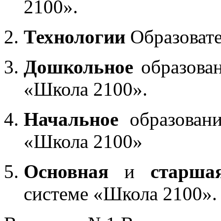
2100».
Технологии
Образоват
Дошкольное
образован
«Школа 2100».
Начальное
образовани
«Школа 2100»
Основная
и
старша
системе «Школа 2100».