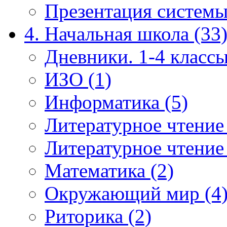
Презентация системы
4. Начальная школа (33
Дневники. 1-4 классы
ИЗО (1)
Информатика (5)
Литературное чтение
Литературное чтение
Математика (2)
Окружающий мир (4
Риторика (2)