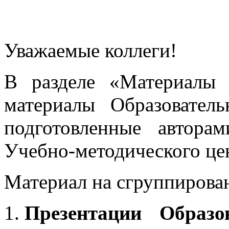
Уважаемые коллеги!
В разделе «Материалы 
материалы Образовател
подготовленные автора
Учебно-методического це
Материал на сгруппирован
Презентации Образо