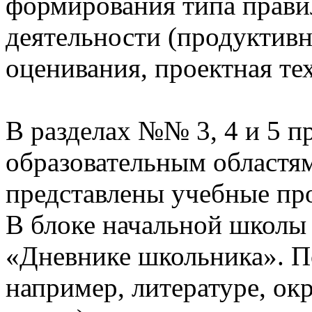
формирования типа прави
деятельности (продуктивн
оценивания, проектная те
В разделах №№ 3, 4 и 5 п
образовательным областям
представлены учебные пр
В блоке начальной школы
«Дневнике школьника». П
например, литературе, о