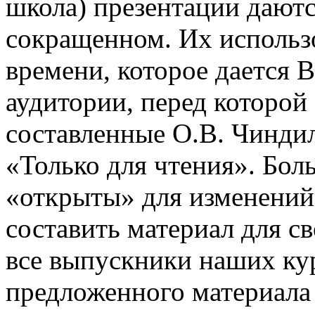
школа) презентации даютс
сокращенном. Их использо
времени, которое дается В
аудитории, перед которой
составленные О.В. Чинди
«Только для чтения». Бол
«открыты» для изменений
составить материал для с
все выпускники наших ку
предложенного материала