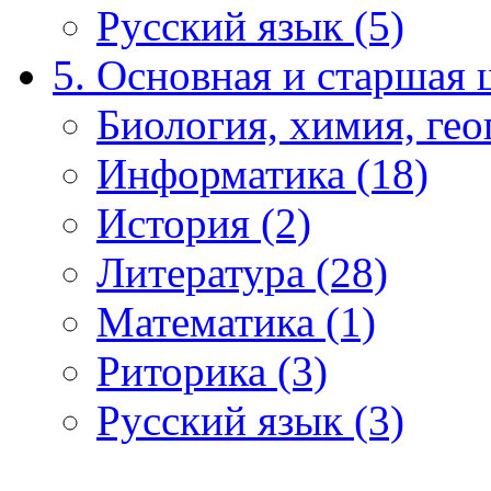
Русский язык (5)
5. Основная и старшая 
Биология, химия, гео
Информатика (18)
История (2)
Литература (28)
Математика (1)
Риторика (3)
Русский язык (3)