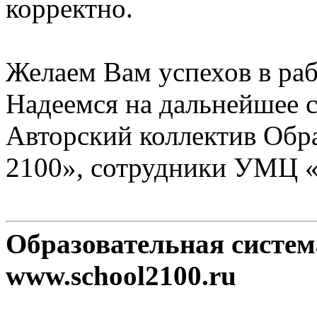
корректно.
Желаем Вам успехов в раб
Надеемся на дальнейшее с
Авторский коллектив Обр
2100», сотрудники УМЦ 
Образовательная систе
www.school2100.ru