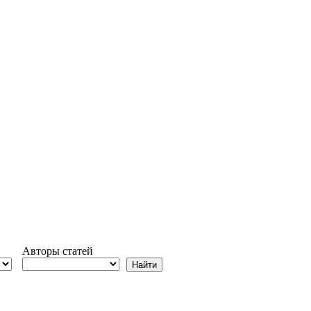
Авторы статей