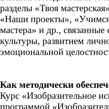
разделы «Твоя мастерская»
«Наши проекты», «Учимся
мастера» и др., связанные
культуры, развитием лично
эмоциональной целостнос
Как методически обеспе
Курс «Изобразительное ис
программой «Изобразител