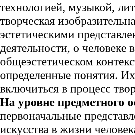
технологией, музыкой, ли
творческая изобразительна
эстетическими представле
деятельности, о человеке 
общеэстетическом контекс
определенные понятия. И
включиться в процесс твор
На уровне предметного 
первоначальные представл
искусства в жизни человек