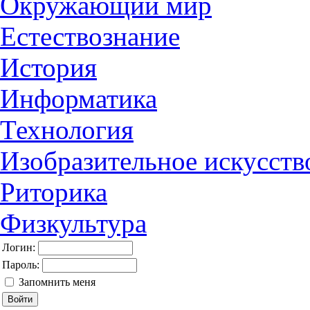
Окружающий мир
Естествознание
История
Информатика
Технология
Изобразительное искусств
Риторика
Физкультура
Логин:
Пароль:
Запомнить меня