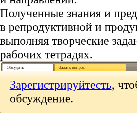
Полученные знания и пред
в репродуктивной и проду
выполняя творческие зада
рабочих тетрадях.
Обсудить
Задать вопрос
Зарегистрируйтесть
, чт
обсуждение.