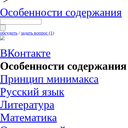
Особенности содержания
обсудить
/
задать вопрос (1)
ВКонтакте
Особенности содержания
Принцип минимакса
Русский язык
Литература
Математика