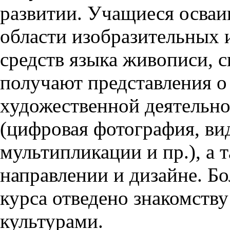
развитии. Учащиеся осваи
области изобразительных 
средств языка живописи, с
получают представления 
художественной деятельн
(цифровая фотография, ви
мультипликации и пр.), а 
направлении и дизайне. Б
курса отведено знакомству
культурами.