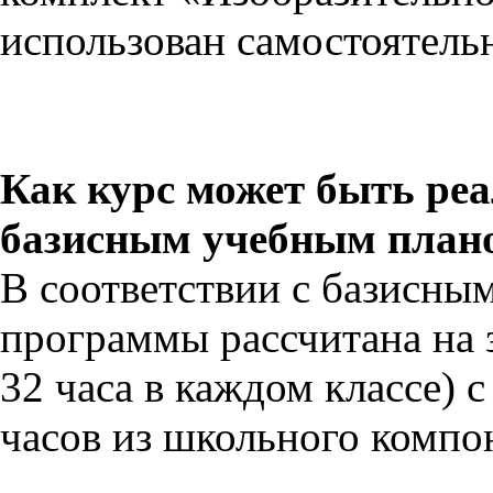
использован самостоятель
Как курс может быть реа
базисным учебным план
В соответствии с базисны
программы рассчитана на 
32 часа в каждом классе) 
часов из школьного компо