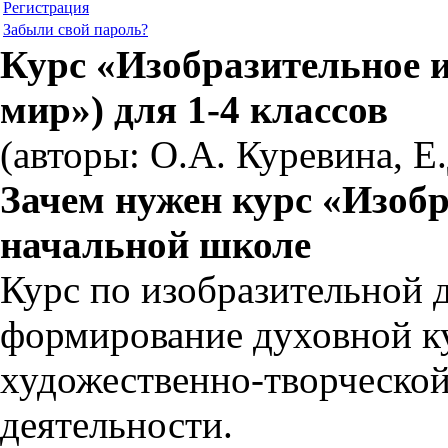
Регистрация
Забыли свой пароль?
Курс «Изобразительное 
мир») для 1-4 классов
(авторы: О.А. Куревина, Е
Зачем нужен курс «Изобр
начальной школе
Курс по изобразительной 
формирование духовной к
художественно-творческой
деятельности.