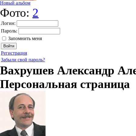
Новый альбом
Фото:
2
Логин:
Пароль:
Запомнить меня
Регистрация
Забыли свой пароль?
Вахрушев Александр Ал
Персональная страница