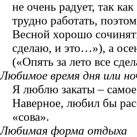
не очень радует, так ка
трудно работать, поэтом
Весной хорошо сочинять
сделаю, и это…»), а ос
(«Опять за лето все сдел
Любимое время дня или но
Я люблю закаты – самое
Наверное, любил бы рас
«сова».
Любимая форма отдыха