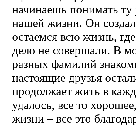
начинаешь понимать ту 
нашей жизни. Он создал
остаемся всю жизнь, гд
дело не совершали. В м
разных фамилий знакомы
настоящие друзья остал
продолжает жить в каждо
удалось, все то хорошее,
жизни – все это благода