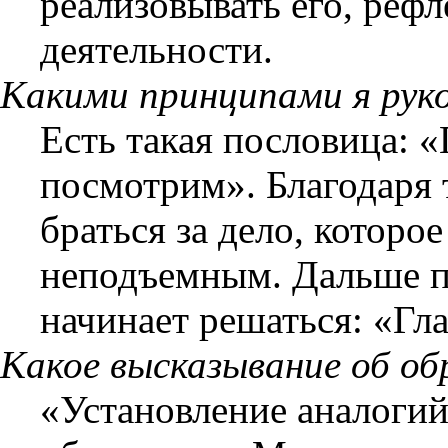
реализовывать его, рефл
деятельности.
Какими принципами я рук
Есть такая пословица: «Г
посмотрим». Благодаря
браться за дело, которо
неподъемным. Дальше п
начинает решаться: «Гла
Какое высказывание об об
«Установление аналогий