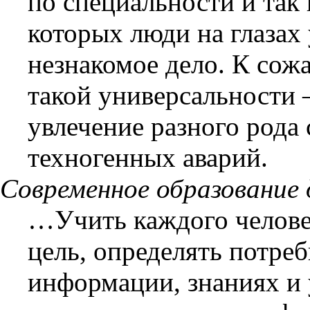
по специальности и так
которых люди на глазах
незнакомое дело. К сож
такой универсальности –
увлечение разного рода 
техногенных аварий.
Современное образовани
…Учить каждого челове
цель, определять потре
информации, знаниях и 