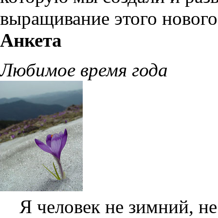
выращивание этого нового
Анкета
Любимое время года
Я человек не зимний, н