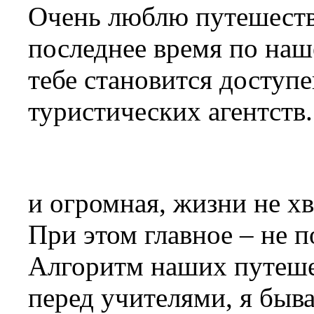
Очень люблю путешество
последнее время по наш
тебе становится доступе
туристических агентств.
и огромная, жизни не х
При этом главное – не п
Алгоритм наших путеше
перед учителями, я быв