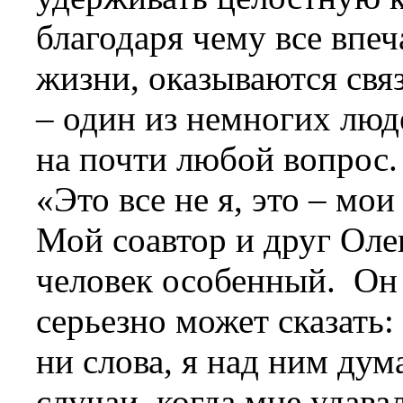
благодаря чему все впеч
жизни, оказываются свя
– один из немногих люд
на почти любой вопрос.
«Это все не я, это – мои
Мой соавтор и друг Оле
человек особенный. Он 
серьезно может сказать:
ни слова, я над ним дум
случаи, когда мне удава