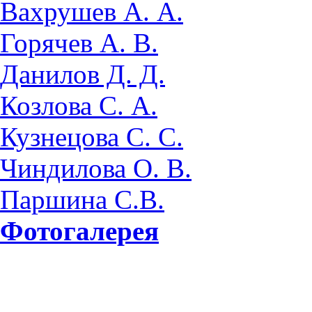
Вахрушев А. А.
Горячев А. В.
Данилов Д. Д.
Козлова С. А.
Кузнецова С. С.
Чиндилова О. В.
Паршина С.В.
Фотогалерея