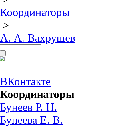
Координаторы
>
А. А. Вахрушев
ВКонтакте
Координаторы
Бунеев Р. Н.
Бунеева Е. В.