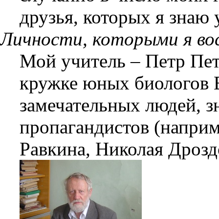
друзья, которых я знаю 
Личности, которыми я в
Мой учитель – Петр Пе
кружке юных биологов
замечательных людей, 
пропагандистов (наприм
Равкина, Николая Дрозд