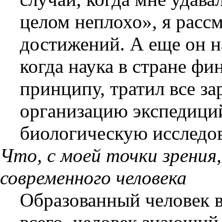
целом неплохо», я расс
достижений. А еще он н
когда наука в стране ф
принципу, тратил все за
организацию экспедици
биологическую исследо
Что, с моей точки зрени
современного человека
Образованный человек в