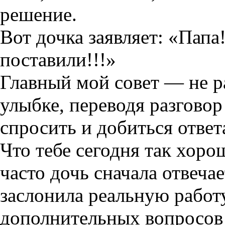
решение.
Вот дочка заявляет: «Папа
поставили!!!»
Главный мой совет — не р
улыбке, переводя разговор
спросить и добиться ответ
Что тебе сегодня так хоро
часто дочь сначала отвеч
заслонила реальную работ
дополнительных вопросов 