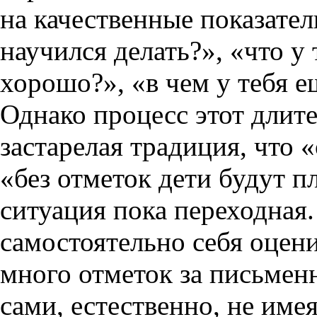
на качественные показател
научился делать?», «что у
хорошо?», «в чем у тебя 
Однако процесс этот длит
застарелая традиция, что 
«без отметок дети будут п
ситуация пока переходная.
самостоятельно себя оцени
много отметок за письмен
сами, естественно, не име