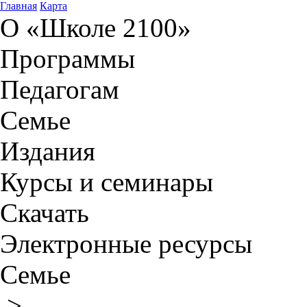
Главная
Карта
О «Школе 2100»
Программы
Педагогам
Семье
Издания
Курсы и семинары
Скачать
Электронные ресурсы
Семье
>