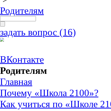
Родителям
задать вопрос (16)
ВКонтакте
Родителям
Главная
Почему «Школа 2100»?
Как учиться по «Школе 21