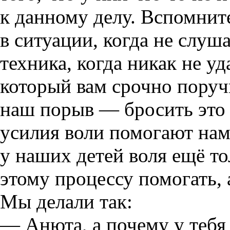
к данному делу. Вспомните
в ситуации, когда не слу
техника, когда никак не уд
который вам срочно пору
наш порыв — бросить это 
усилия воли помогают нам
у наших детей воля ещё т
этому процессу помогать, 
Мы делали так:
— Анюта, а почему у тебя