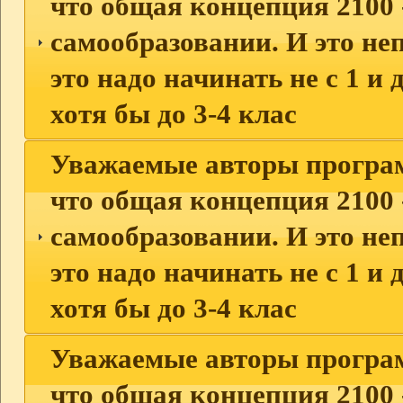
что общая концепция 2100 -
самообразовании. И это неп
это надо начинать не с 1 и 
хотя бы до 3-4 клас
Уважаемые авторы програм
что общая концепция 2100 -
самообразовании. И это неп
это надо начинать не с 1 и 
хотя бы до 3-4 клас
Уважаемые авторы програм
что общая концепция 2100 -