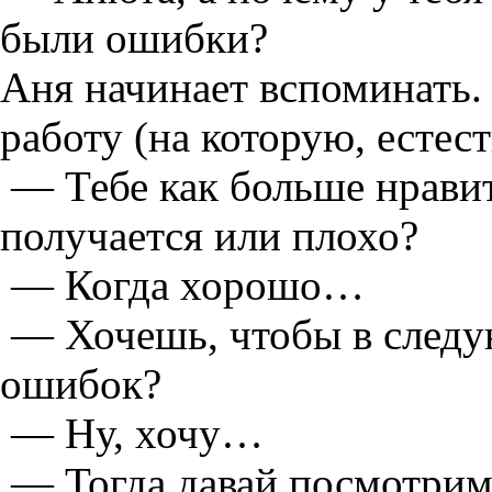
были ошибки?
Аня начинает вспоминать.
работу (на которую, естест
— Тебе как больше нравит
получается или плохо?
— Когда хорошо…
— Хочешь, чтобы в следу
ошибок?
— Ну, хочу…
— Тогда давай посмотрим