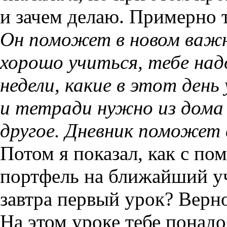
и зачем делаю. Примерно 
Он поможет в новом важн
хорошо учиться, тебе над
недели, какие в этот день 
и тетради нужно из дома 
другое. Дневник поможет 
Потом я показал, как с п
портфель на ближайший уч
завтра первый урок? Верн
На этом уроке тебе понадо