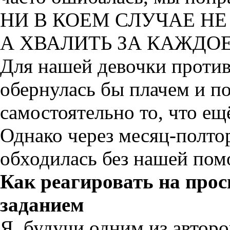
НИ В КОЕМ СЛУЧАЕ НЕ
А ХВАЛИТЬ ЗА КАЖДО
Для нашей девочки проти
обернулась бы плачем и п
самостоятельно то, что ещ
Однако через
месяц-полто
обходилась без нашей по
Как реагировать на про
заданием
Я, будучи одним из автор