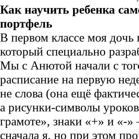
Как научить ребенка сам
портфель
В первом классе моя дочь
который специально разра
Мы с Анютой начали с того
расписание на первую нед
не слова (она ещё фактиче
а
рисунки-символы
уроков
грамоте», знаки «+» и «-
сначала я, но при этом пр