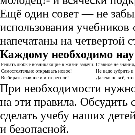
Ещё один совет — не забы
использования учебников
напечатаны на четвертой с
Каждому необходимо нау
Решать любые возникающие в жизни задачи!
Главное не знания,
Самостоятельно открывать новое!
Не надо зубрить и
Выбирать главное и интересное!
Далеко не всё, чт
При необходимости нужно
на эти правила. Обсудить 
сделать учебу наших дете
и безопасной.