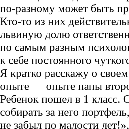
по-разному
может быть пр
Кто-то
из них действитель
львиную долю ответственн
по самым разным психоло
к себе постоянного чутког
Я кратко расскажу о свое
опыте — опыте папы втор
Ребенок пошел в
1
класс. 
собирать за него портфель,
не забыл по малости лет!