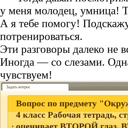
у меня молодец, умница! 
А я тебе помогу! Подскажу
потренироваться.
Эти разговоры далеко не в
Иногда — со слезами. Одн
чувствуем!
Задать вопрос
Вопрос по предмету "Окру
4 класс Рабочая тетрадь, с
оценивает ВТОРОЙ глаз, 