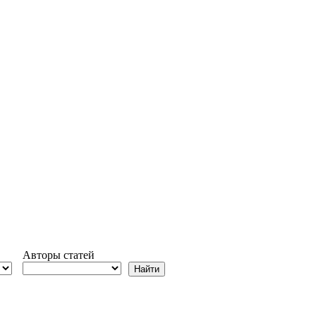
Авторы статей