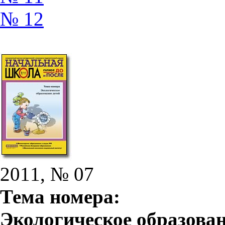
№ 12
2011, № 07
Тема номера:
Экологическое образован