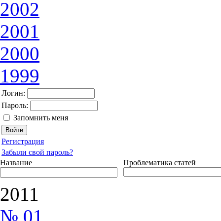
2002
2001
2000
1999
Логин:
Пароль:
Запомнить меня
Регистрация
Забыли свой пароль?
Название
Проблематика статей
2011
№ 01