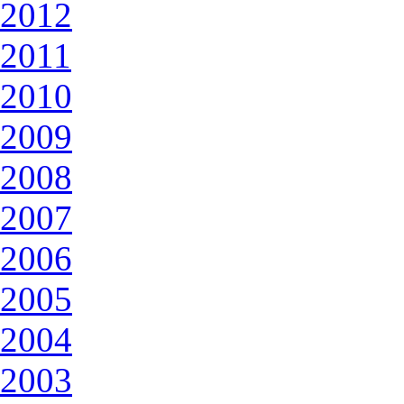
2012
2011
2010
2009
2008
2007
2006
2005
2004
2003