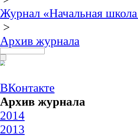
Журнал «Начальная школа
>
Архив журнала
ВКонтакте
Архив журнала
2014
2013