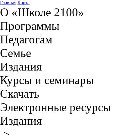
Главная
Карта
О «Школе 2100»
Программы
Педагогам
Семье
Издания
Курсы и семинары
Скачать
Электронные ресурсы
Издания
>