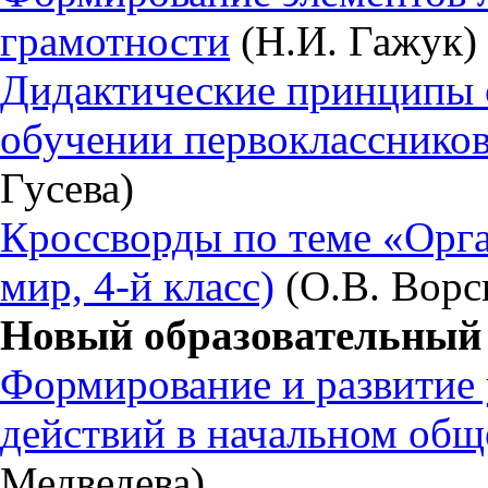
грамотности
(Н.И. Гажук)
Дидактические принципы с
обучении первоклассников
Гусева)
Кроссворды по теме «Орг
мир, 4-й класс)
(О.В. Ворс
Новый образовательный 
Формирование и развитие
действий в начальном общ
Медведева)