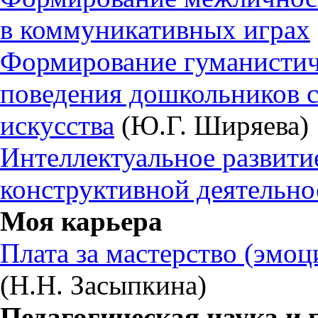
в коммуникативных играх
Формирование гуманистич
поведения дошкольников с
искусства
(Ю.Г. Ширяева)
Интеллектуальное развити
конструктивной деятельно
Моя карьера
Плата за мастерство (эмоц
(Н.Н. Засыпкина)
Педагогическая наука и 