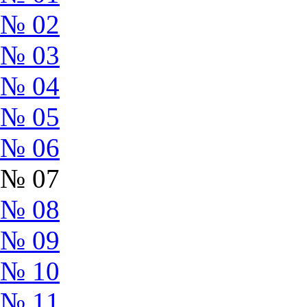
№ 02
№ 03
№ 04
№ 05
№ 06
№ 07
№ 08
№ 09
№ 10
№ 11