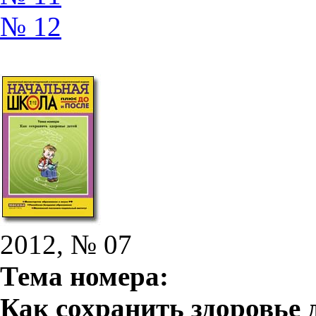
№ 12
2012, № 07
Тема номера:
Как сохранить здоровье 