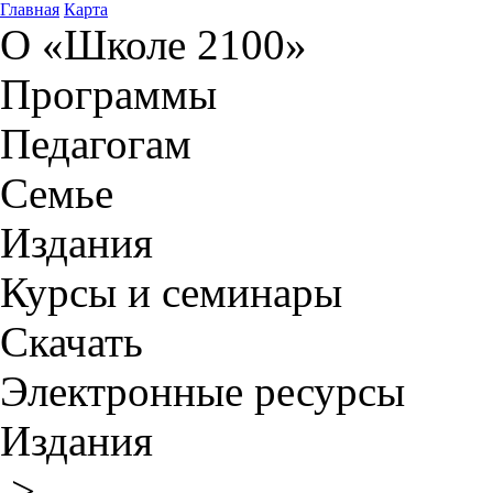
Главная
Карта
О «Школе 2100»
Программы
Педагогам
Семье
Издания
Курсы и семинары
Скачать
Электронные ресурсы
Издания
>