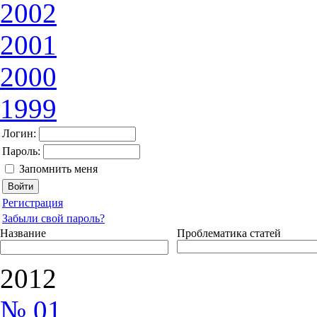
2002
2001
2000
1999
Логин:
Пароль:
Запомнить меня
Регистрация
Забыли свой пароль?
Название
Проблематика статей
2012
№ 01