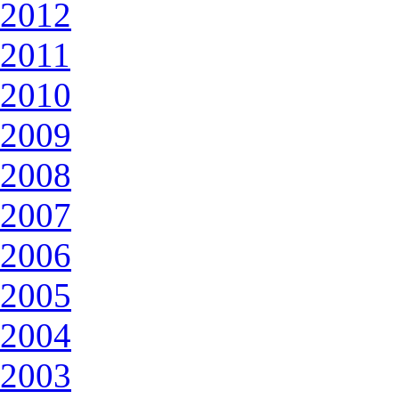
2012
2011
2010
2009
2008
2007
2006
2005
2004
2003