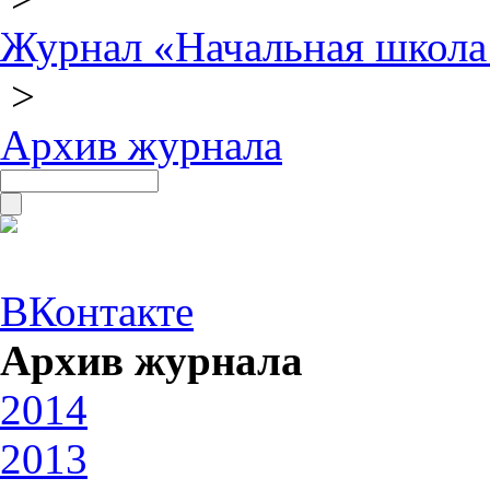
Журнал «Начальная школа
>
Архив журнала
ВКонтакте
Архив журнала
2014
2013