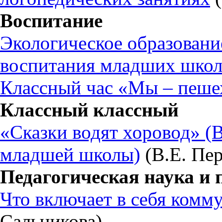
Воспитание
Экологическое образовани
воспитания младших школ
Классный час «Мы – пеш
Классный классный
«Сказки водят хоровод» (
младшей школы)
(В.Е. Пер
Педагогическая наука и 
Что включает в себя комм
Сальникова)