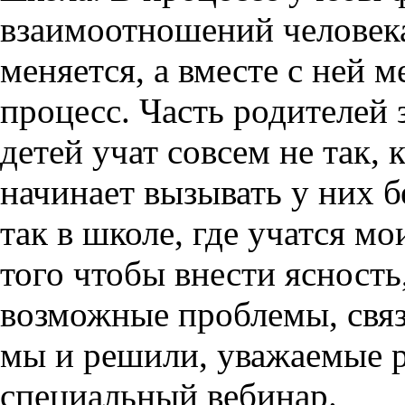
взаимоотношений человек
меняется, а вместе с ней 
процесс. Часть родителей 
детей учат совсем не так, 
начинает вызывать у них б
так в школе, где учатся мо
того чтобы внести ясность
возможные проблемы, связ
мы и решили, уважаемые р
специальный вебинар.