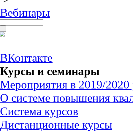
Вебинары
ВКонтакте
Курсы и семинары
Мероприятия в 2019/2020 
О системе повышения ква
Система курсов
Дистанционные курсы