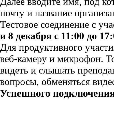
Далее вводите имя, под ко
почту и название организа
Тестовое соединение с уч
и 8 декабря с 11:00 до 17
Для продуктивного участи
веб-камеру и микрофон. То
видеть и слышать преподав
вопросы, обменяться вид
Успешного подключения 