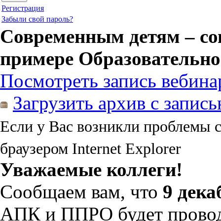
Регистрация
Забыли свой пароль?
Cовременным детям – со
примере Образовательно
Посмотреть запись вебина
Загрузить архив с запис
Если у Вас возникли проблемы 
браузером Internet Explorer
Уважаемые коллеги!
Сообщаем вам, что
9 дека
АПК и ППРО будет провод