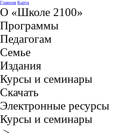
Главная
Карта
О «Школе 2100»
Программы
Педагогам
Семье
Издания
Курсы и семинары
Скачать
Электронные ресурсы
Курсы и семинары
>