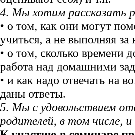
4. Мы хотим рассказать 
• о том, как они могут по
учиться, а не выполняя за
• о том, сколько времени 
работа над домашними за
• и как надо отвечать на в
даны ответы.
5. Мы с удовольствием от
родителей, в том числе, и
К участию в семинаре п