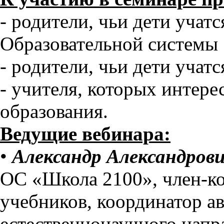
- родители, чьи дети учат
Образовательной системы
- родители, чьи дети учат
- учителя, которых интер
образования.
Ведущие вебинара:
•
Александр Александров
ОС «Школа 2100», член-к
учебников, координатор ав
естественнонаучного напра