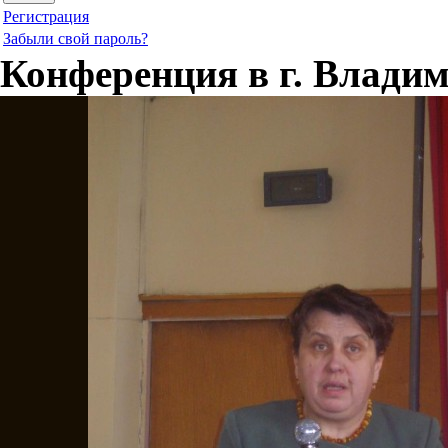
Регистрация
Забыли свой пароль?
Конференция в г. Влади