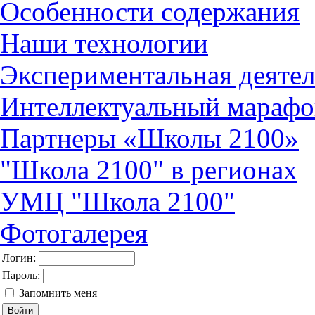
Особенности содержания
Наши технологии
Экспериментальная деятел
Интеллектуальный марафо
Партнеры «Школы 2100»
"Школа 2100" в регионах
УМЦ "Школа 2100"
Фотогалерея
Логин:
Пароль:
Запомнить меня