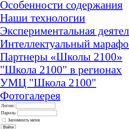
Особенности содержания
Наши технологии
Экспериментальная деятел
Интеллектуальный марафо
Партнеры «Школы 2100»
"Школа 2100" в регионах
УМЦ "Школа 2100"
Фотогалерея
Логин:
Пароль:
Запомнить меня