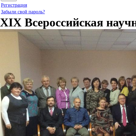
Регистрация
Забыли свой пароль?
XIX Всероссийская науч