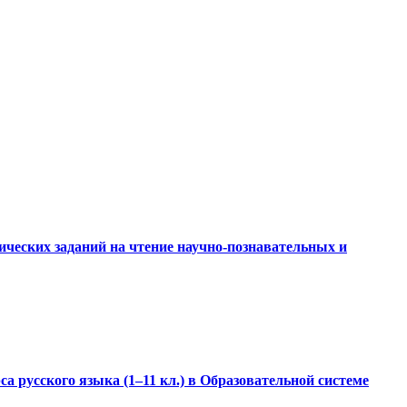
ческих заданий на чтение научно-познавательных и
 русского языка (1–11 кл.) в Образовательной системе