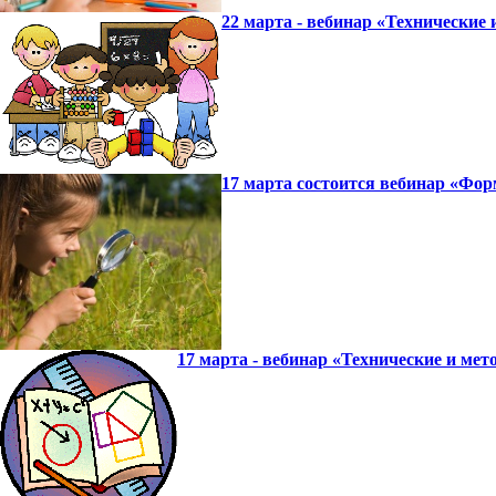
22 марта - вебинар «Технические
17 марта состоится вебинар «Фо
17 марта - вебинар «Технические и ме