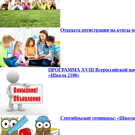
Открыта регистрация на курсы 
ПРОГРАММА XVIII Всероссийской науч
«Школа 2100»
Сентябрьские семинары: «Школа 2