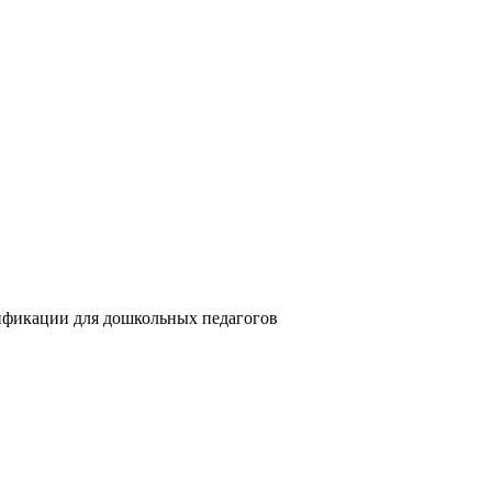
ификации для дошкольных педагогов