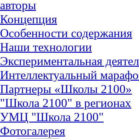
авторы
Концепция
Особенности содержания
Наши технологии
Экспериментальная деятел
Интеллектуальный марафо
Партнеры «Школы 2100»
"Школа 2100" в регионах
УМЦ "Школа 2100"
Фотогалерея