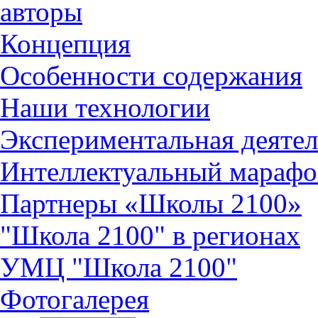
авторы
Концепция
Особенности содержания
Наши технологии
Экспериментальная деятел
Интеллектуальный марафо
Партнеры «Школы 2100»
"Школа 2100" в регионах
УМЦ "Школа 2100"
Фотогалерея