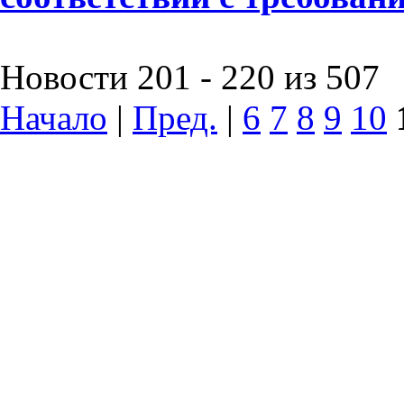
Новости 201 - 220 из 507
Начало
|
Пред.
|
6
7
8
9
10