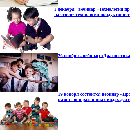
3 декабря - вебинар «Технология 
на основе технологии продуктивно
26 ноября - вебинар «Диагностик
19 ноября состоится вебинар «Пр
развития в различных видах деят