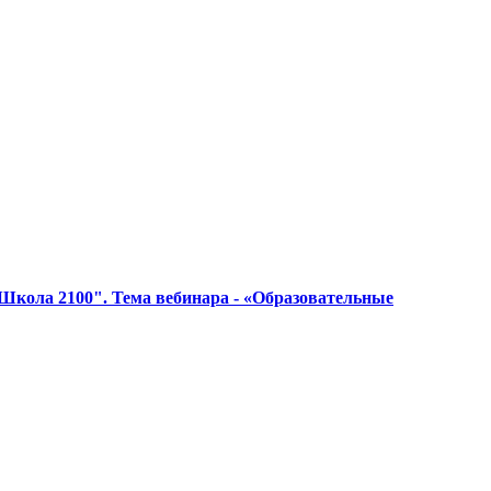
кола 2100". Тема вебинара - «Образовательные