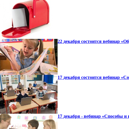
22 декабря состоится вебинар «
17 декабря состоится вебинар «
17 декабря - вебинар «Способы и