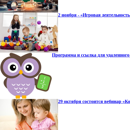
2 ноября - «Игровая деятельност
Программа и ссылка для удаленного
29 октября состоится вебинар «К