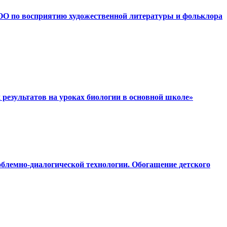
ДОО по восприятию художественной литературы и фольклора
 результатов на уроках биологии в основной школе»
облемно-диалогической технологии. Обогащение детского