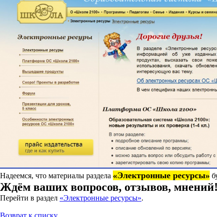
«Электронные ресурсы»
Надеемся, что материалы раздела
б
Ждём ваших вопросов, отзывов, мнений
Перейти в раздел
«Электронные ресурсы»
.
Возврат к списку