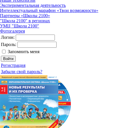
Наши технологии
Экспериментальная деятельность
Интеллектуальный марафон «Твои возможности»
Партнеры «Школы 2100»
"Школа 2100" в регионах
УМЦ "Школа 2100"
Фотогалерея
Логин:
Пароль:
Запомнить меня
Регистрация
Забыли свой пароль?