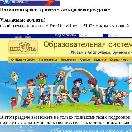
На сайте открылся раздел «Электронные ресурсы»
Уважаемые коллеги!
Сообщаем вам, что на сайте ОС «Школа 2100» открылся новый р
В этом разделе вы можете не только познакомиться с подробной
поделиться опытом использования, скачать обновления, а также 