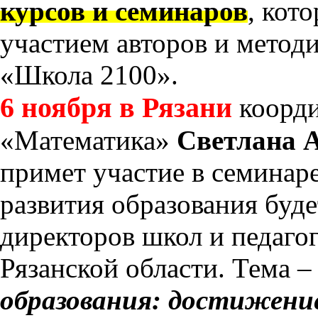
курсов и семинаров
, кот
участием авторов и метод
«Школа 2100».
6 ноября в Рязани
коорди
«Математика»
Светлана 
примет участие в семинар
развития образования буде
директоров школ и педаго
Рязанской области. Тема 
образования: достижени