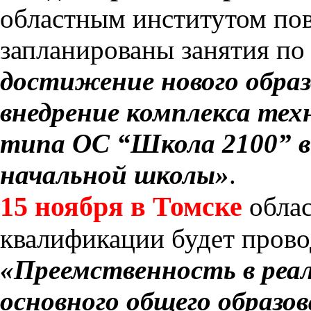
областным институтом по
запланированы занятия по
достижение нового образ
внедрение комплекса тех
типа ОС “Школа 2100” в
начальной школы»
.
15 ноября в Томске
облас
квалификации будет прово
«Преемственность в реа
основного общего образов