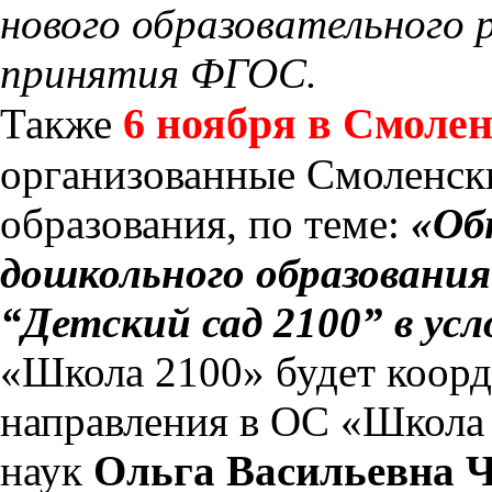
нового образовательного 
принятия ФГОС.
6 ноября в Смолен
Также
организованные Смоленск
образования, по теме:
«Об
дошкольного образования
“Детский сад 2100” в ус
«Школа 2100» будет коор
направления в ОС «Школа 
наук
Ольга Васильевна 