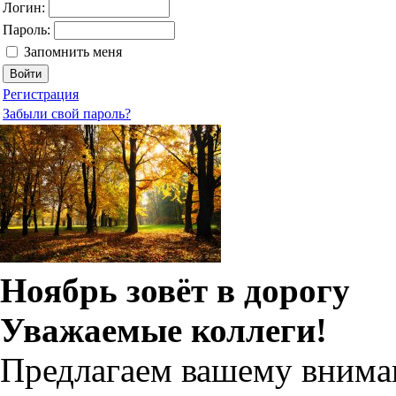
Логин:
Пароль:
Запомнить меня
Регистрация
Забыли свой пароль?
Ноябрь зовёт в дорогу
Уважаемые коллеги!
Предлагаем вашему вним