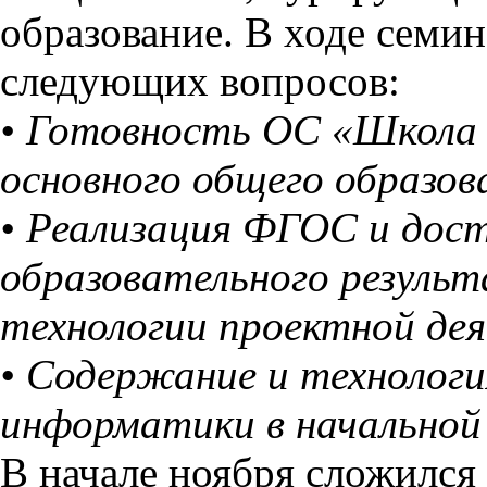
образование. В ходе семи
следующих вопросов:
• Готовность ОС «Школа 
основного общего образов
• Реализация ФГОС и дос
образовательного результ
технологии проектной де
• Содержание и технолог
информатики в начальной 
В начале ноября сложился