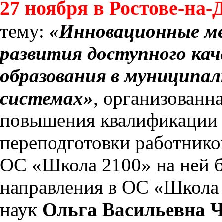
27 ноября в Ростове-на-
тему:
«Инновационные ме
развития доступного кач
образования в муниципа
системах»
, организованн
повышения квалификации 
переподготовки работнико
ОС «Школа 2100» на ней 
направления в ОС «Школа 
наук
Ольга Васильевна 