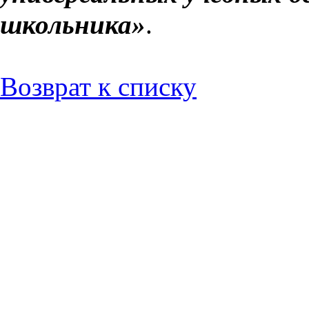
школьника»
.
Возврат к списку