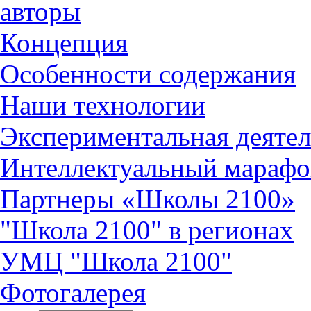
авторы
Концепция
Особенности содержания
Наши технологии
Экспериментальная деятел
Интеллектуальный марафо
Партнеры «Школы 2100»
"Школа 2100" в регионах
УМЦ "Школа 2100"
Фотогалерея