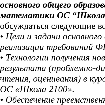
основного общего образ
математики ОС “Школа
обсуждаться следующие в
• Цели и задачи основного
реализации требований Ф
• Технологии получения но
результата (проблемно-ди
чтения, оценивания) в ку
ОС «Школа 2100».
• Обеспечение преемствен