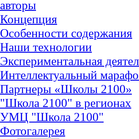
авторы
Концепция
Особенности содержания
Наши технологии
Экспериментальная деятел
Интеллектуальный марафо
Партнеры «Школы 2100»
"Школа 2100" в регионах
УМЦ "Школа 2100"
Фотогалерея