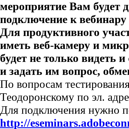
мероприятие Вам будет д
подключение к вебинару 
Для продуктивного участ
иметь веб-камеру и микр
будет не только видеть 
и задать им вопрос, обм
По вопросам тестирования
Теодоронскому по эл. адр
Для подключения нужно пе
http://eseminars.adobeco