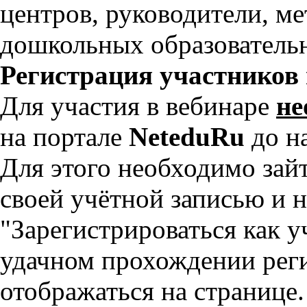
центров, руководители, ме
дошкольных образователь
Регистрация участников 
Для участия в вебинаре
не
на портале
NeteduRu
до н
Для этого необходимо зайти
своей учётной записью и 
"Зарегистрироваться как 
удачном прохождении реги
отображаться на странице