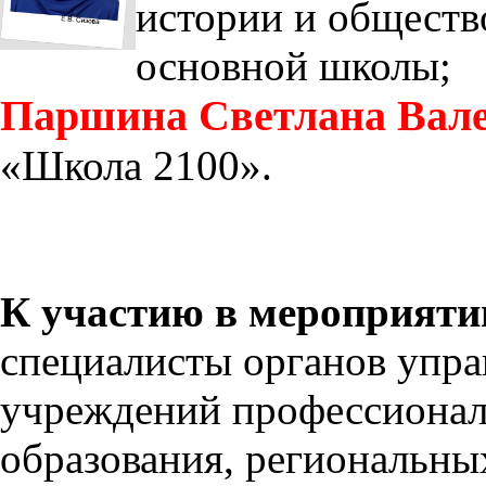
истории и обществ
основной школы;
Паршина Светлана Вал
«Школа 2100».
К участию в мероприят
специалисты органов упра
учреждений профессионал
образования, региональн