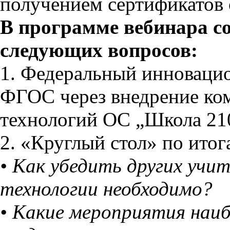
получением сертификатов
В программе вебинара со
следующих вопросов:
1. Федеральный инноваци
ФГОС через внедрение ко
технологий ОС „Школа 210
2. «Круглый стол» по итог
• Как убедить других учи
технологии необходимо?
• Какие мероприятия наи