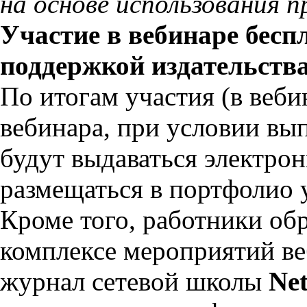
на основе использования 
Участие в вебинаре бесп
поддержкой издательства
По итогам участия (в веби
вебинара, при условии вы
будут выдаваться электро
размещаться в портфолио 
Кроме того, работники об
комплексе мероприятий ве
журнал сетевой школы
Ne