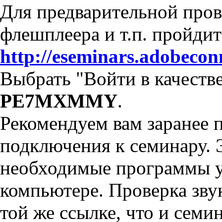
Для предварительной пров
флешплеера и т.п. пройдит
http://eseminars.adobeco
Выбрать "Войти в качестве
PE7MXMMY
.
Рекомендуем вам заранее 
подключения к семинару. Э
необходимые программы у
компьютере. Проверка звук
той же ссылке, что и семин