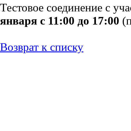
Тестовое соединение с уч
января с 11:00 до 17:00
(
Возврат к списку