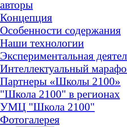
авторы
Концепция
Особенности содержания
Наши технологии
Экспериментальная деятел
Интеллектуальный марафо
Партнеры «Школы 2100»
"Школа 2100" в регионах
УМЦ "Школа 2100"
Фотогалерея