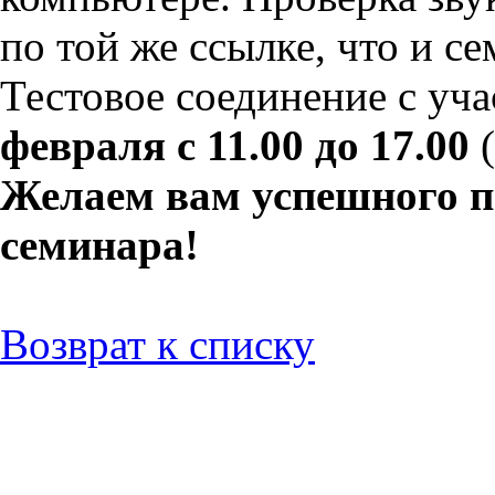
по той же ссылке, что и се
Тестовое соединение с уч
февраля с 11.00 до 17.00
(
Желаем вам успешного п
семинара!
Возврат к списку