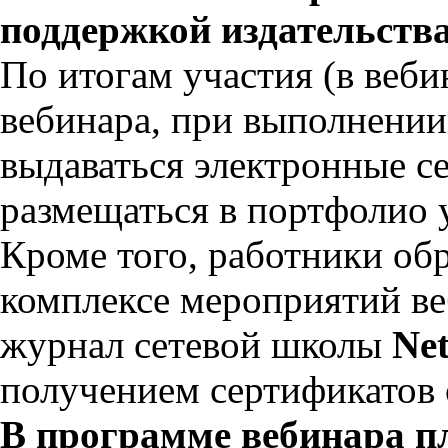
поддержкой издательства
По итогам участия (в веби
вебинара, при выполнении
выдаваться электронные с
размещаться в портфолио 
Кроме того, работники об
комплексе мероприятий ве
журнал сетевой школы
Ne
получением сертификатов
В программе вебинара п