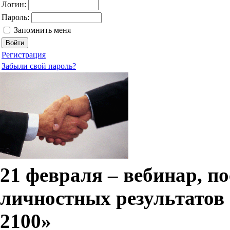
Логин:
Пароль:
Запомнить меня
Регистрация
Забыли свой пароль?
21 февраля – вебинар, 
личностных результатов
2100»