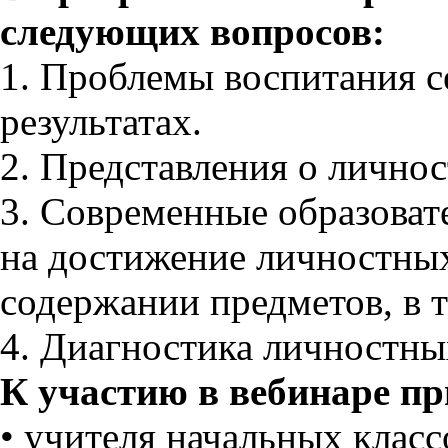
следующих вопросов:
1. Проблемы воспитания 
результатах.
2. Представления о лично
3. Современные образоват
на достижение личностных 
содержании предметов, в т
4. Диагностика личностных
К участию в вебинаре п
• учителя начальных клас