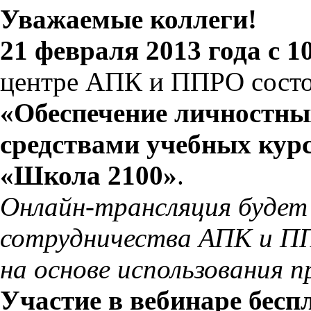
Уважаемые коллеги!
21 февраля 2013 года с 10
центре АПК и ППРО состо
«Обеспечение личностны
средствами учебных кур
«Школа 2100»
.
Онлайн-трансляция будет
сотрудничества АПК и ПП
на основе использования 
Участие в вебинаре бесп