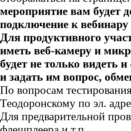
мероприятие вам будет д
подключение к вебинару 
Для продуктивного участ
иметь веб-камеру и микр
будет не только видеть 
и задать им вопрос, обм
По вопросам тестирования
Теодоронскому по эл. адр
Для предварительной пров
флешплеера и т.п.